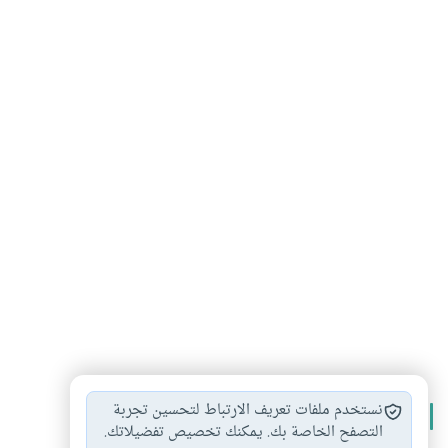
نستخدم ملفات تعريف الارتباط لتحسين تجربة
الأكثر قراءة
التصفح الخاصة بك. يمكنك تخصيص تفضيلاتك.