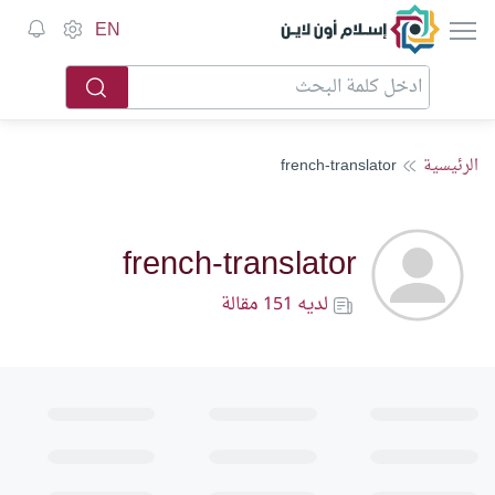
إسلام أون لاين
EN
الرئيسية
french-translator
french-translator
لديه 151 مقالة