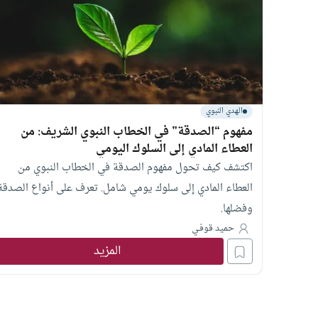
الهدي النبوي
مفهوم “الصدقة” في الخطاب النبوي الشريف: من
العطاء المادي إلى السلوك اليومي
اكتشف كيف تحول مفهوم الصدقة في الخطاب النبوي من
العطاء المادي إلى سلوك يومي شامل. تعرف على أنواع الصدقة
وفضلها.
حميد قوفـي
المزيد