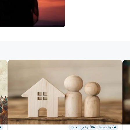
أسرة سعيدة
الأسرة في الإسلام