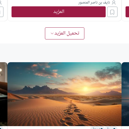
نايف بن ناصر المنصور
المزيد
تحميل المزيد