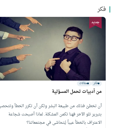
فكر
فكر
مقالات
من أدبيات تحمل المسؤلية
أن تخطئ فذلك من طبيعة البشر ولكن أن تكرر الخطأ وتتحصن
بتبرير تلو الآخر فهنا تكمن المشكلة. لماذا أصبحت شجاعة
الاعتراف بالخطأ عيباً يُتحاشى في مجتمعاتنا؟