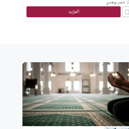
ناصر بوهندي
المزيد