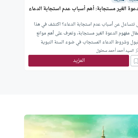
حديث
شريعة
دعوة الغير مستجابة: أهم أسباب عدم استجابة الدعاء
 تتساءل عن أسباب عدم استجابة الدعاء؟ اكتشف في هذا
مقال مفهوم الدعوة الغير مستجابة، وتعرف على أهم موانع
قبول وشروط الدعاء المستجاب في ضوء السنة النبوية
السيد أحمد أحمد سحلول
المزيد