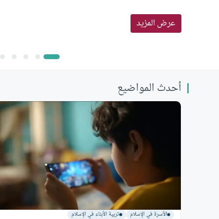
عرض المزيد
أحدث المواضيع
الأسرة في الإسلام
تربية الأبناء في الإسلام