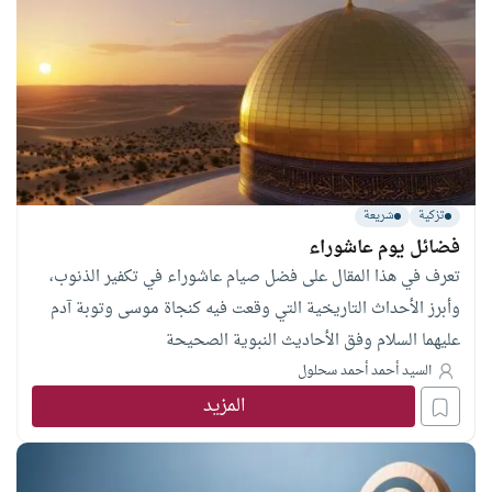
تزكية
شريعة
فضائل يوم عاشوراء
تعرف في هذا المقال على فضل صيام عاشوراء في تكفير الذنوب،
وأبرز الأحداث التاريخية التي وقعت فيه كنجاة موسى وتوبة آدم
عليهما السلام وفق الأحاديث النبوية الصحيحة
السيد أحمد أحمد سحلول
المزيد