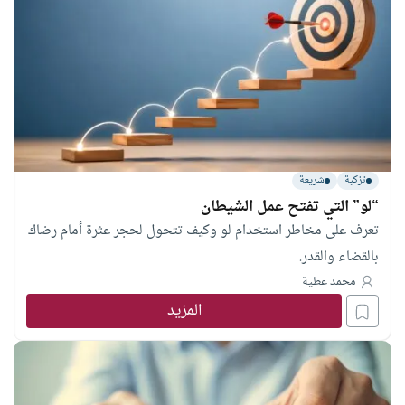
تزكية
شريعة
“لو” التي تفتح عمل الشيطان
تعرف على مخاطر استخدام لو وكيف تتحول لحجر عثرة أمام رضاك
بالقضاء والقدر.
محمد عطية
المزيد