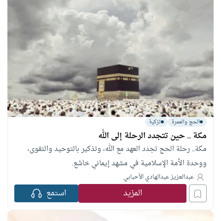
الحج والعمرة
تزكية
مكة .. حين تتجدد الرحلة إلى الله
مكة.. رحلة الحج تجدد العهد مع الله، وتذكير بالتوحيد والتقوى،
ووحدة الأمة الإسلامية في مشهد إيماني خاشع.
عبدالعزيز عبدالهادي الأحبابي
المزيد
استمع