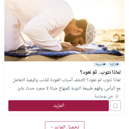
تزكية
شريعة
لماذا نتوب.. ثمّ نعود؟
لماذا نتوب ثم نعود؟ اكتشف أسباب العودة للذنب وكيفية التعامل
مع اليأس، وفهم طبيعة التوبة كمنهاج حياة لا مجرد حدث عابر.
علي بوعزدية
المزيد
تحميل المزيد