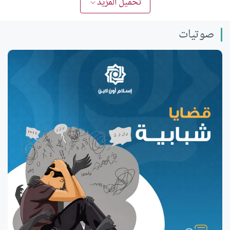
تحميل المزيد
صوتيات