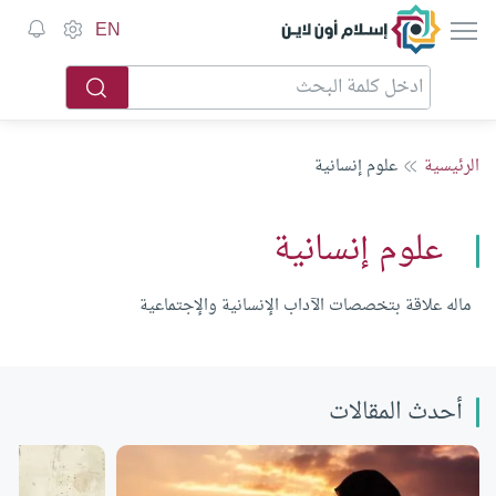
إسلام أون لاين
EN
الرئيسية
علوم إنسانية
علوم إنسانية
ماله علاقة بتخصصات الآداب الإنسانية والإجتماعية
أحدث المقالات