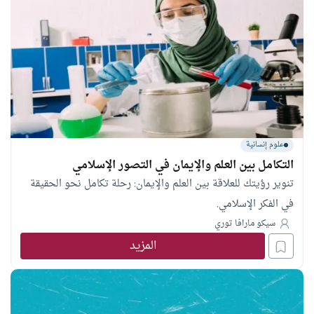
علوم إنسانية
التكامل بين العلم والإيمان في التصور الإسلامي
تنوير رؤيتك للعلاقة بين العلم والإيمان: رحلة تكامل نحو الحقيقة
في الفكر الإسلامي.
سيكو مارافا توري
المزيد