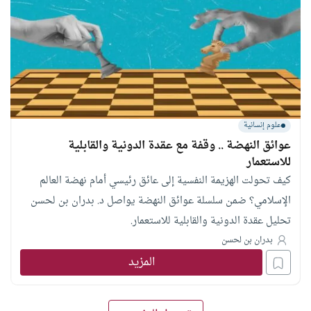
علوم إنسانية
عوائق النهضة .. وقفة مع عقدة الدونية والقابلية
للاستعمار
كيف تحولت الهزيمة النفسية إلى عائق رئيسي أمام نهضة العالم
الإسلامي؟ ضمن سلسلة عوائق النهضة يواصل د. بدران بن لحسن
تحليل عقدة الدونية والقابلية للاستعمار.
بدران بن لحسن
المزيد