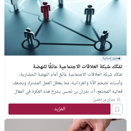
علوم إنسانية
تفكّك شبكة العلاقات الاجتماعية عائقًا للنهضة
تفكك شبكة العلاقات الاجتماعية عائق أمام النهضة الحضارية،
وأسبابه تضخم الأنا والفردانية، مما يعطل العمل المشترك ويضعف
فعالية المجتمع، أ.د. بدران بن لحسن يشرح هذه الفكرة في المقال
التالي.
بدران بن لحسن
المزيد