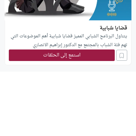
قضايا شبابية
يتناول البرنامج الشبابي المميز قضايا شبابية أهم الموضوعات التي
تهم فئة الشباب بالمجتمع مع الدكتور إبراهيم الانصاري
استمع إلى الحلقات