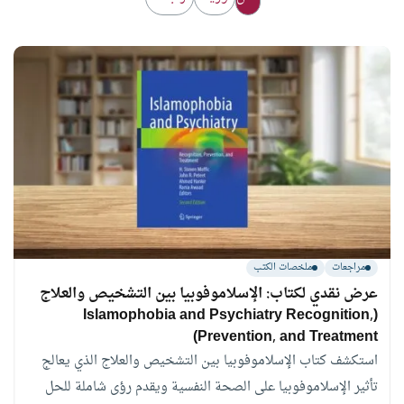
مراجعات
ملخصات الكتب
عرض نقدي لكتاب: الإسلاموفوبيا بين التشخيص والعلاج
(Islamophobia and Psychiatry Recognition,
Prevention, and Treatment)
استكشف كتاب الإسلاموفوبيا بين التشخيص والعلاج الذي يعالج
تأثير الإسلاموفوبيا على الصحة النفسية ويقدم رؤى شاملة للحل