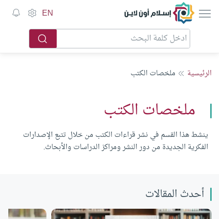
إسلام أون لاين
EN
الرئيسية
ملخصات الكتب
ملخصات الكتب
ينشط هذا القسم في نشر قراءات الكتب من خلال تتبع الإصدارات
الفكرية الجديدة من دور النشر ومراكز الدراسات والأبحاث.
أحدث المقالات