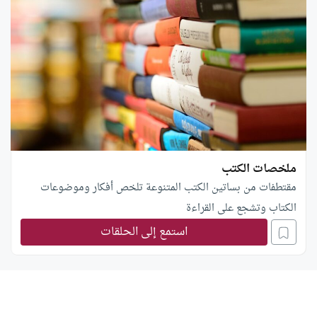
ملخصات الكتب
مقتطفات من بساتين الكتب المتنوعة تلخص أفكار وموضوعات
الكتاب وتشجع على القراءة
استمع إلى الحلقات