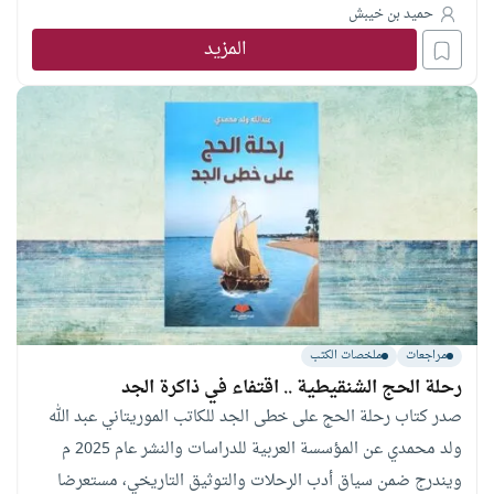
حميد بن خيبش
المزيد
مراجعات
ملخصات الكتب
رحلة الحج الشنقيطية .. اقتفاء في ذاكرة الجد
صدر كتاب رحلة الحج على خطى الجد للكاتب الموريتاني عبد الله
ولد محمدي عن المؤسسة العربية للدراسات والنشر عام 2025 م
ويندرج ضمن سياق أدب الرحلات والتوثيق التاريخي، مستعرضا