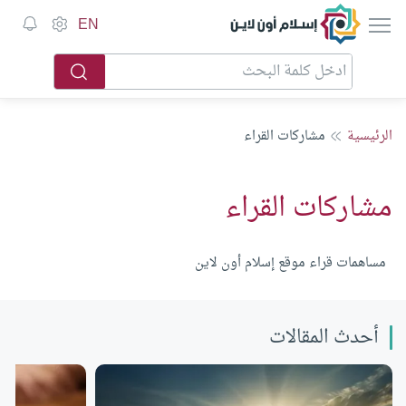
إسلام أون لاين
EN
الرئيسية
مشاركات القراء
مشاركات القراء
مساهمات قراء موقع إسلام أون لاين
أحدث المقالات