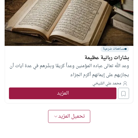
مساهمات شرعية
بشارات ربانية عظيمة
وعد الله تعالى عباده المؤمنين وعداً كريمًا وبشّرهم في عدة آيات أن
يجازيهم على إيمانهم أكرم الجزاء
محمد علي الشيخي
المزيد
تحميل المزيد