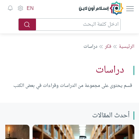
إسلام أون لاين
EN
الرئيسية
فكر
دراسات
دراسات
قسم يحتوى على مجموعة من الدراسات وقراءات في بعض الكتب
أحدث المقالات