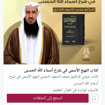
كتاب النهج الأسمى في شرح أسماء الله الحسنى
كتاب صوتي للدكتور محمد الحمود النجدي النهج الأسمى في شرح
أسماء الله الحسنى
الأسماء الواردة في القرآن العظيم.
والأسماء الواردة في السنة المطهرة الثابتة.
استمع إلى الحلقات