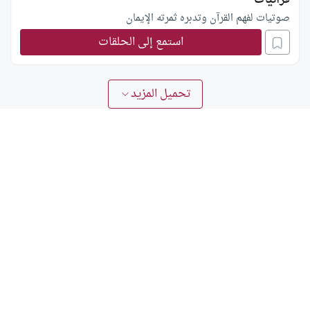
صوتيات لفهم القرآن وتدبره ثمرته الإيمان
استمع إلى الحلقات
تحميل المزيد