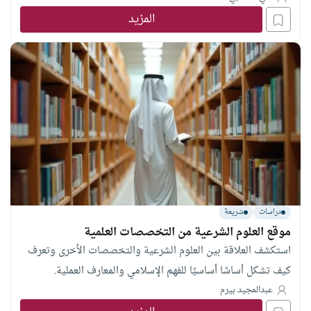
المزيد
دراسات
شريعة
موقع العلوم الشرعية من التخصصات العلمية
استكشف العلاقة بين العلوم الشرعية والتخصصات الأخرى وتعرف
كيف تشكل أساسًا أساسيًا للفهم الإسلامي والمعارف العملية.
عبدالمجيد بيرم