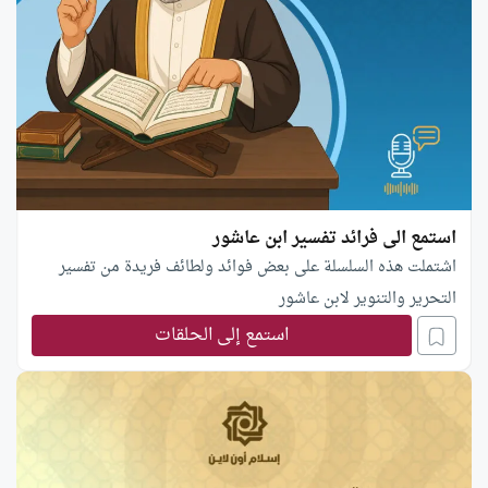
استمع الى فرائد تفسير ابن عاشور
اشتملت هذه السلسلة على بعض فوائد ولطائف فريدة من تفسير
التحرير والتنوير لابن عاشور
استمع إلى الحلقات