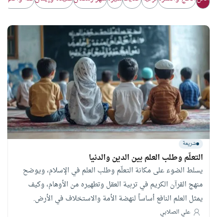
شريعة
التعلّم وطلب العلم بين الدين والدنيا
يسلط الضوء على مكانة التعلّم وطلب العلم في الإسلام، ويوضح
منهج القرآن الكريم في تربية العقل وتطهيره من الأوهام، وكيف
يمثل العلم النافع أساساً لنهضة الأمة والاستخلاف في الأرض.
علي الصلابي