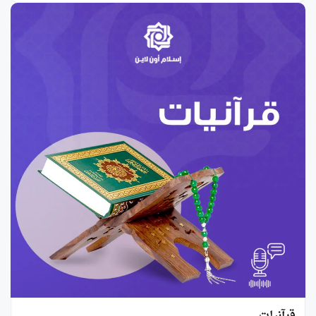
قرآنيات