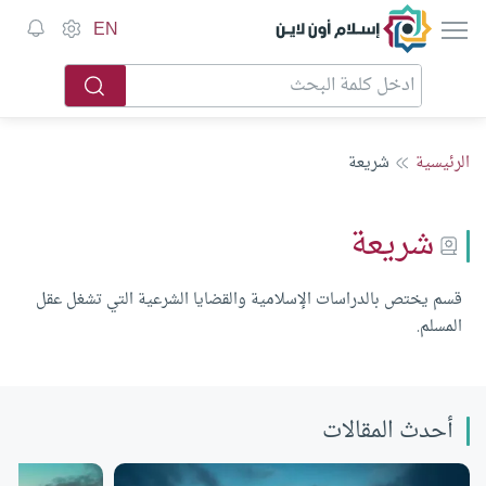
إسلام أون لاين
EN
الرئيسية
شريعة
شريعة
قسم يختص بالدراسات الإسلامية والقضايا الشرعية التي تشغل عقل
المسلم.
أحدث المقالات