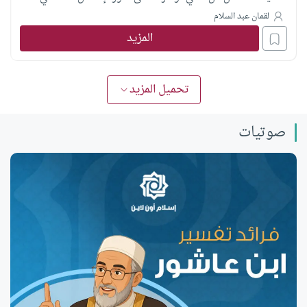
المعاصرة
لقمان عبد السلام
المزيد
تحميل المزيد
صوتيات