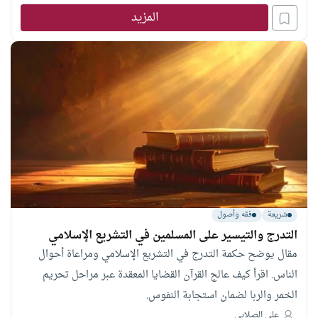
المزيد
شريعة
فقه وأصول
التدرج والتيسير على المسلمين في التشريع الإسلامي
مقال يوضح حكمة التدرج في التشريع الإسلامي ومراعاة أحوال
الناس. اقرأ كيف عالج القرآن القضايا المعقدة عبر مراحل تحريم
الخمر والربا لضمان استجابة النفوس.
علي الصلابي