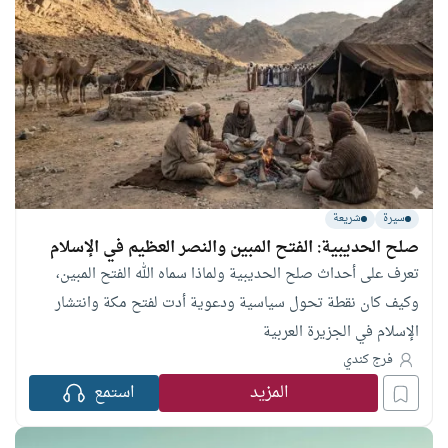
سيرة
شريعة
صلح الحديبية: الفتح المبين والنصر العظيم في الإسلام
تعرف على أحداث صلح الحديبية ولماذا سماه الله الفتح المبين،
وكيف كان نقطة تحول سياسية ودعوية أدت لفتح مكة وانتشار
الإسلام في الجزيرة العربية
فرج كندي
المزيد
استمع