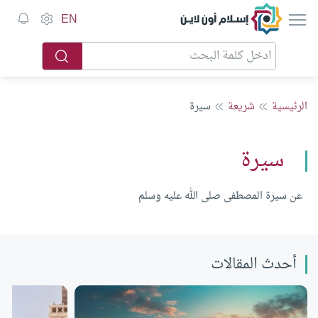
إسلام أون لاين
EN
الرئيسية
شريعة
سيرة
سيرة
عن سيرة المصطفى صلى الله عليه وسلم
أحدث المقالات