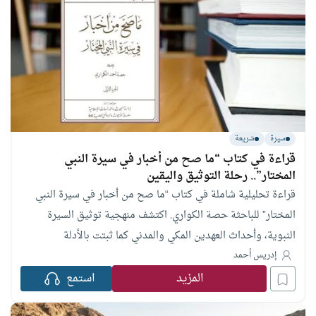
سيرة
شريعة
قراءة في كتاب “ما صح من أخبار في سيرة النبي
المختار”.. رحلة التوثيق واليقين
قراءة تحليلية شاملة في كتاب “ما صح من أخبار في سيرة النبي
المختار” للباحثة حصة الكواري. اكتشف منهجية توثيق السيرة
النبوية، وأحداث العهدين المكي والمدني كما ثبتت بالأدلة
الصحيحة.
إدريس أحمد
المزيد
استمع