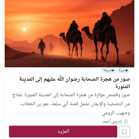
الإسلامية وكل
سيرة
شريعة
صور من هجرة الصحابة رضوان الله عليهم إلى المدينة
المنورة
صور وقصص مؤثرة من هجرة الصحابة إلى المدينة المنورة. نماذج
من التضحية والإيمان تشمل قصة أبي سلمة، عمر بن الخطاب،
وصهيب الرومي
إدريس أحمد
المزيد