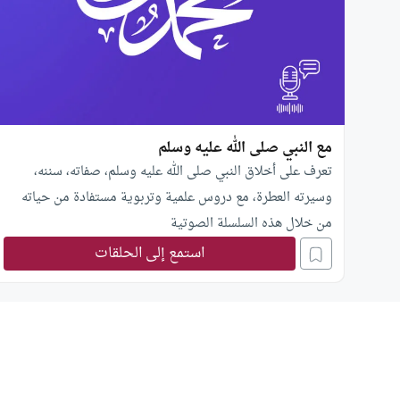
مع النبي صلى الله عليه وسلم
تعرف على أخلاق النبي صلى الله عليه وسلم، صفاته، سننه،
وسيرته العطرة، مع دروس علمية وتربوية مستفادة من حياته
من خلال هذه السلسلة الصوتية
استمع إلى الحلقات