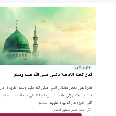
الهدي النبوي
ثمار الخلة الخاصة بالنبي صلى الله عليه وسلم
نظرة على بعض فضائل النبي صلى الله عليه وسلم الفريدة، من
مقامه العظيم إلى علمه الشامل، تعرفنا على خصائصه المميزة
التي تميزه عن الأنبياء عليهم السلام.
أحمد خضر حسنين الحسن