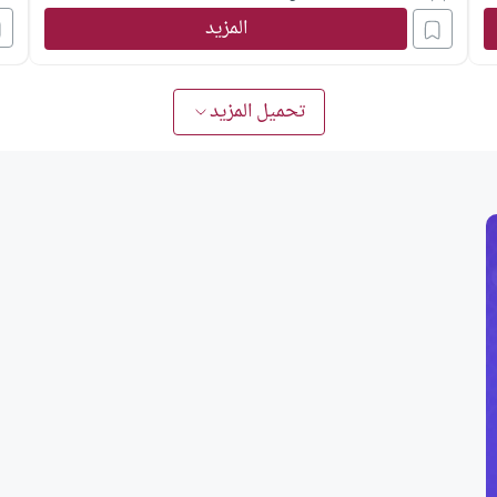
المزيد
تحميل المزيد