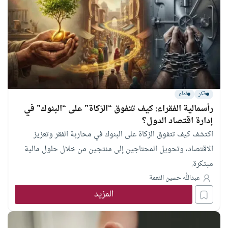
فكر
نماء
رأسمالية الفقراء: كيف تتفوق “الزكاة” على “البنوك” في
إدارة اقتصاد الدول؟
اكتشف كيف تتفوق الزكاة على البنوك في محاربة الفقر وتعزيز
الاقتصاد، وتحويل المحتاجين إلى منتجين من خلال حلول مالية
مبتكرة.
عبدالله حسين النعمة
المزيد