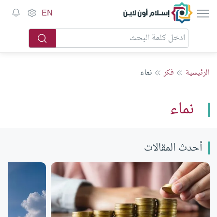
إسلام أون لاين
EN
الرئيسية
فكر
نماء
نماء
أحدث المقالات