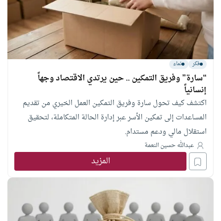
فكر
نماء
“سارة” وفريق التمكين .. حين يرتدي الاقتصاد وجهاً
إنسانياً
اكتشف كيف تحول سارة وفريق التمكين العمل الخيري من تقديم
المساعدات إلى تمكين الأسر عبر إدارة الحالة المتكاملة، لتحقيق
استقلال مالي ودعم مستدام.
عبدالله حسين النعمة
المزيد