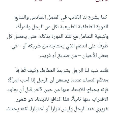
كما يشرح لنا الكاتب في الفصل السادس والسابع
الدورة العاطفية الطبيعية لكل من الرجل والمرأة،
وكيفية التعامل مع تلك الدورة بذكاء حتى يحصل كل
طرف على الدعم الذي يحتاجه من شريكه أو – في
بعض الأحيان – من صديق أو قريب.
فلقد شبه لنا الرجل بشريط المطاط، وكيف تُفاجَأ
معظم النساء عندما يسمعن أن الرجل إذا أحب امرأةً؛
فإنه يحتاج للابتعاد عنها من حين لآخر قبل أن يعاود
الاقتراب منها ثانيةً. هذا الدافع للابتعاد هو شعور
غريزي عند الرجل وليس قرارا أو اختيارا. لكنه يحدث