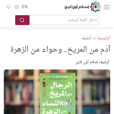
إسلام أون لاين
EN
الرئيسية
أرشيف
آدم من المريخ.. وحواء من الزهرة
أرشيف إسلام أون لاين