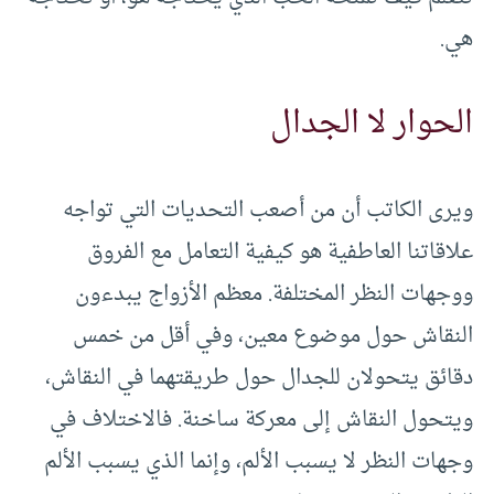
هي.
الحوار لا الجدال
ويرى الكاتب أن من أصعب التحديات التي تواجه
علاقاتنا العاطفية هو كيفية التعامل مع الفروق
ووجهات النظر المختلفة. معظم الأزواج يبدءون
النقاش حول موضوع معين، وفي أقل من خمس
دقائق يتحولان للجدال حول طريقتهما في النقاش،
ويتحول النقاش إلى معركة ساخنة. فالاختلاف في
وجهات النظر لا يسبب الألم، وإنما الذي يسبب الألم