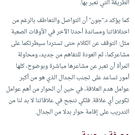
الطريقة التي نعبر بها.
كما يؤكد د.”جون” أن التواصل والتعاطف بالرغم من
اختلافاتنا ومساندة أحدنا الآخر في الأوقات الصعبة
مثل: التوقف عن الكلام حتى تستردا سيطرتكما على
مشاعركما، ثم العودة للتفاهم من جديد، ومحاولة
المرأة أن تعبر عن مشاعرها مباشرة وبوضوح، كلها
أمور تساعد على تجنب الجدال الذي هو من أكبر
عوامل هدم العلاقة، في حين أن الحوار من أهم عوامل
تكوين أي علاقة. فلكي ننجح في علاقاتنا لا بد لنا من
التدريب على إقامة حوار بدلا من الجدال.