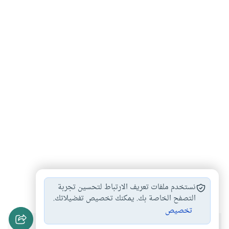
كتاب
#
نستخدم ملفات تعريف الارتباط لتحسين تجربة
التصفح الخاصة بك. يمكنك تخصيص تفضيلاتك.
تخصيص