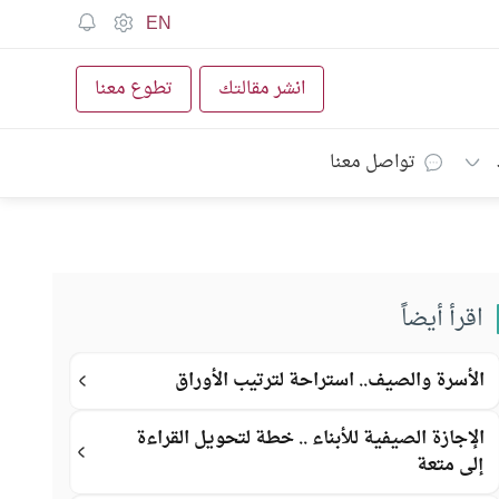
EN
انشر مقالتك
تطوع معنا
تواصل معنا
اقرأ أيضاً
الأسرة والصيف.. استراحة لترتيب الأوراق
الإجازة الصيفية للأبناء .. خطة لتحويل القراءة
إلى متعة