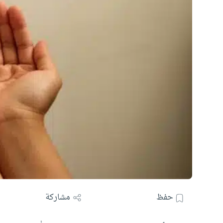
حفظ
مشاركة