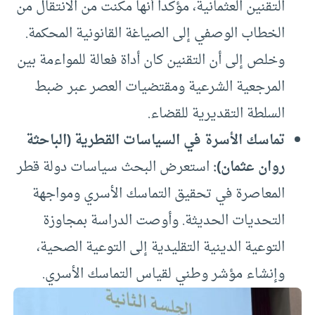
التقنين العثمانية، مؤكداً أنها مكنت من الانتقال من
الخطاب الوصفي إلى الصياغة القانونية المحكمة.
وخلص إلى أن التقنين كان أداة فعالة للمواءمة بين
المرجعية الشرعية ومقتضيات العصر عبر ضبط
السلطة التقديرية للقضاء.
تماسك الأسرة في السياسات القطرية (الباحثة
روان عثمان)
:
استعرض البحث سياسات دولة قطر
المعاصرة في تحقيق التماسك الأسري ومواجهة
التحديات الحديثة. وأوصت الدراسة بمجاوزة
التوعية الدينية التقليدية إلى التوعية الصحية،
وإنشاء مؤشر وطني لقياس التماسك الأسري.