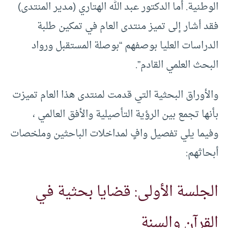
الوطنية. أما الدكتور عبد الله الهتاري (مدير المنتدى)
فقد أشار إلى تميز منتدى العام في تمكين طلبة
الدراسات العليا بوصفهم “بوصلة المستقبل ورواد
البحث العلمي القادم”.
والأوراق البحثية التي قدمت لمنتدى هذا العام تميزت
بأنها تجمع بين الرؤية التأصيلية والأفق العالمي ،
وفيما يلي تفصيل وافٍ لمداخلات الباحثين وملخصات
أبحاثهم:
الجلسة الأولى: قضايا بحثية في
القرآن والسنة