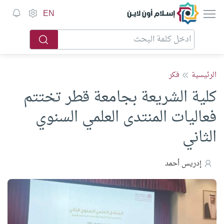
إسلام أون لاين
EN
الرئيسية
فكر
كلية الشريعة بجامعة قطر تختتم
فعاليات المنتدى العلمي السنوي
الثاني
إدريس أحمد