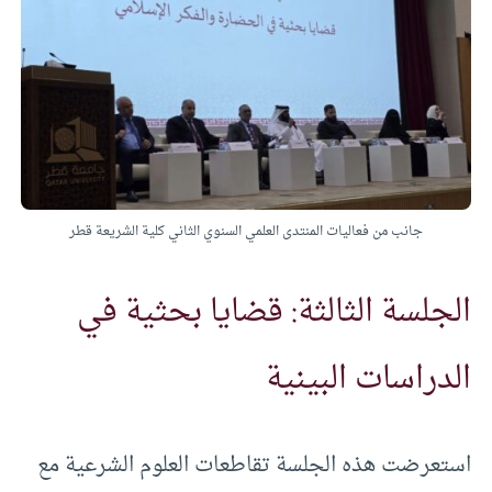
جانب من فعاليات المنتدى العلمي السنوي الثاني كلية الشريعة قطر
الجلسة الثالثة: قضايا بحثية في
الدراسات البينية
استعرضت هذه الجلسة تقاطعات العلوم الشرعية مع