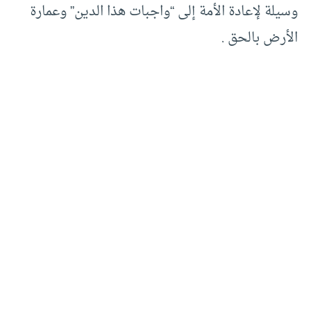
وسيلة لإعادة الأمة إلى “واجبات هذا الدين” وعمارة
الأرض بالحق .