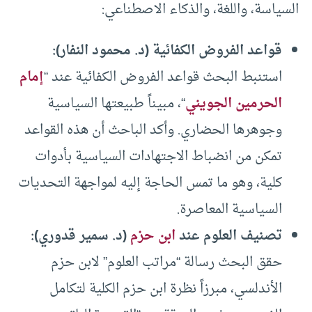
السياسة، واللغة، والذكاء الاصطناعي:
قواعد الفروض الكفائية (د. محمود النفار)
:
استنبط البحث قواعد الفروض الكفائية عند “
إمام
الحرمين الجويني
“، مبيناً طبيعتها السياسية
وجوهرها الحضاري. وأكد الباحث أن هذه القواعد
تمكن من انضباط الاجتهادات السياسية بأدوات
كلية، وهو ما تمس الحاجة إليه لمواجهة التحديات
السياسية المعاصرة.
تصنيف العلوم عند
ابن حزم
(د. سمير قدوري)
:
حقق البحث رسالة “مراتب العلوم” لابن حزم
الأندلسي، مبرزاً نظرة ابن حزم الكلية لتكامل