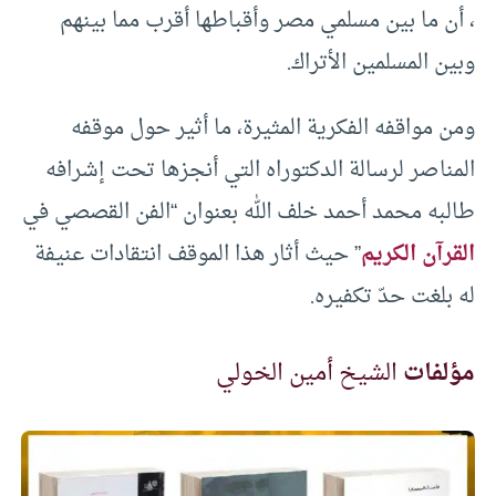
، أن ما بين مسلمي مصر وأقباطها أقرب مما بينهم
وبين المسلمين الأتراك.
ومن مواقفه الفكرية المثيرة، ما أثير حول موقفه
المناصر لرسالة الدكتوراه التي أنجزها تحت إشرافه
طالبه محمد أحمد خلف الله بعنوان “الفن القصصي في
القرآن الكريم
” حيث أثار هذا الموقف انتقادات عنيفة
له بلغت حدّ تكفيره.
مؤلفات
الشيخ أمين الخولي