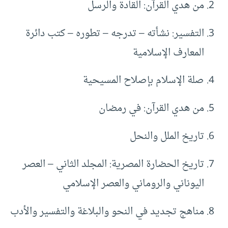
من هدي القرآن: القادة والرسل
التفسير: نشأته – تدرجه – تطوره – كتب دائرة
المعارف الإسلامية
صلة الإسلام بإصلاح المسيحية
من هدي القرآن: في رمضان
تاريخ الملل والنحل
تاريخ الحضارة المصرية: المجلد الثاني – العصر
اليوناني والروماني والعصر الإسلامي
مناهج تجديد في النحو والبلاغة والتفسير والأدب