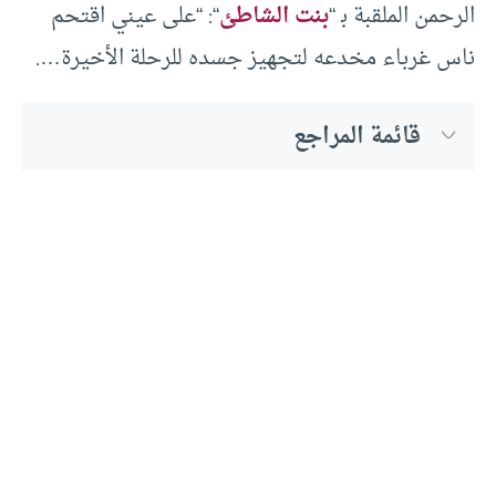
الرحمن الملقبة ﺑ “
بنت الشاطئ
“: “على عيني اقتحم
ناس غرباء مخدعه لتجهيز جسده للرحلة الأخيرة….
قائمة المراجع