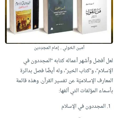
أمين الخولي .. إمام المجدِدين
لعل أفضل وأشهر أعماله كتابه “المجددون في
الإسلام”، و”كتاب الخير”، وله أيضًا فصل بدائرة
المعارف الإسلاميّة عن تفسير القرآن. وهذه قائمة
بأسماء المؤلفات التي ألفها:
المجددون في الإسلام