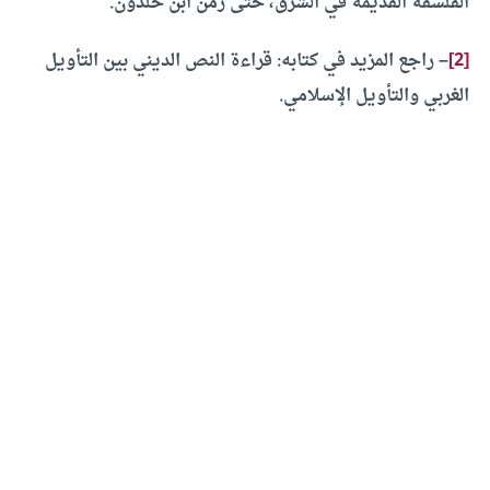
الفلسفة القديمة في الشرق، حتى زمن ابن خلدون.
[2]
–
راجع المزيد في كتابه: قراءة النص الديني بين التأويل
الغربي والتأويل الإسلامي.