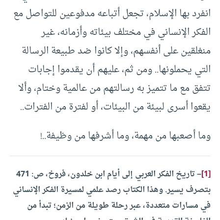
انفرد بها الإسلام، تجعل أتباعه مدفوعين للتواصل مع
الفكر الإنساني في مختلف بيئاته وأزمانه، غير
منغلقين على أنفسهم، وإلا كانوا ضد طبيعة الرسالة
التي يحملونها.. ومن ثم، عليهم أن يقدموا إجابات
تتفق مع ما تتميز به رسالتهم من عالمية وختام، وألا
يقعوا أسرى لبيئة من البيئات، أو لفترة من الفترات..
وما أصعبها من مهمة، وما أشرفها من وظيفة..!
[1]
– تاريخ الفكر العربي إلى أيام ابن خلدون، فروخ،
ص: 471
بتصرف يسير. وهذا الكتاب رصد علمي لمسيرة الفكر الإنساني
في مسارات متعددة، عبر رحلة طويلة من الزمن؛ تبدأ من