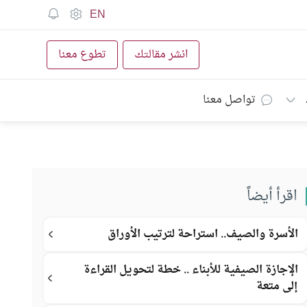
EN
انشر مقالتك
تطوع معنا
تواصل معنا
اقرأ أيضاً
الأسرة والصيف.. استراحة لترتيب الأوراق
الإجازة الصيفية للأبناء .. خطة لتحويل القراءة
إلى متعة