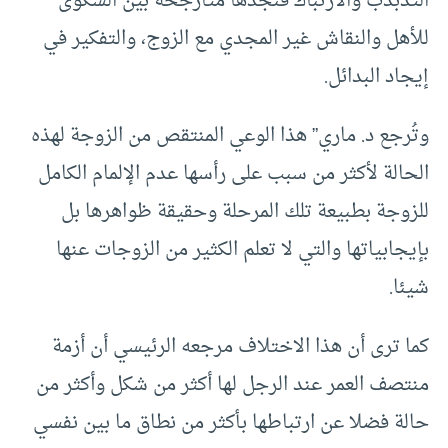
التذبذب والارتباك فنجدها متأرجحة بين الشكوى
للأهل والنقاش غير المجدي مع الزوج، والتفكير في
إيجاد البدائل.
وتُرجع د. ماري” هذا الوعي المنتقص من الزوجة لهذه
الحالة لأكثر من سبب على رأسها عدم الإلمام الكامل
للزوجة بطبيعة تلك المرحلة وحقيقة ظواهرها بل
بإيجابياتها والتي لا تعلم الكثير من الزوجات عنها
شيئا.
كما ترى أن هذا الاختلاف مرجعه الرئيسي أن أزمة
منتصف العمر عند الرجل لها أكثر من شكل وأكثر من
حالة فضلا عن ارتباطها بأكثر من نطاق ما بين نفسي