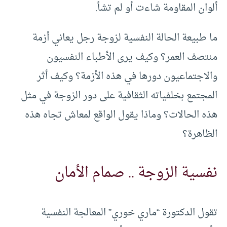
ألوان المقاومة شاءت أو لم تشأ.
ما طبيعة الحالة النفسية لزوجة رجل يعاني أزمة
منتصف العمر؟ وكيف يرى الأطباء النفسيون
والاجتماعيون دورها في هذه الأزمة؟ وكيف أثر
المجتمع بخلفياته الثقافية على دور الزوجة في مثل
هذه الحالات؟ وماذا يقول الواقع لمعاش تجاه هذه
الظاهرة؟
نفسية الزوجة .. صمام الأمان
تقول الدكتورة “ماري خوري” المعالجة النفسية