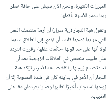
المبررات الكثيرة، ونحن الآن نعيش على حافة خطر
ربما يدمر الأسرة بأكملها.
وتقول هبة النجار (ربة منزل) أن أزمة منتصف العمر
التي مر بها زوجها كادت أن تؤدي إلى الطلاق بينهما
لولا أنها على حد قولها -حكَّمت عقلها- وقررت التردد
على طبيب مختص في العلاقات الزوجية بعد أن
تحدثت مع زوجها وناقشت معه الأمر، وتؤكد هبة
النجار أن الأمر في بدايته كان في شدة الصعوبة إلا أن
زوجها استجاب أخيرًا لطلبها وصارا يترددان معًا على
الطبيب.