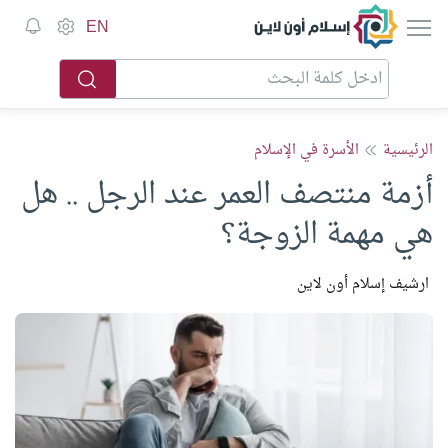
إسلام أون لاين
EN
الرئيسية
الأسرة في الإسلام
أزمة منتصف العمر عند الرجل .. هل
هي مهمة الزوجة؟
ارشيف إسلام أون لاين