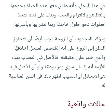
في هذا الرجل، وأنه عاش معها هذه الحياة يخدعها
بالتظاهر بالالتزام والحب، وبناء على ذلك تتخذ
خطوات نحو حلول خاطئة ربما تضر بها وبأسرتها.
ويؤكد المجدوب أن الزوجة يجب أيضًا أن تتجاوز
النظر إلى الزوج على أنه الشخص المنحل أخلاقيًّا
والذي ظهر على حقيقته، فالأصل في المصاب بهذه
الأزمة أنه إنسان سوي يمر بوعكة ولو أن الأصل فيه
هو الانحلال أو التسيب لظهر ذلك في السن المناسبة
له..
حالات واقعية