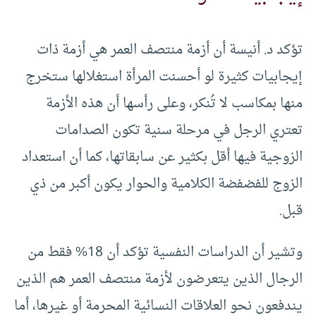
تؤكد د. أنيسة أن أزمة منتصف العمر هي أزمة ذات
إيجابيات كثيرة لو أحسنت المرأة استغلالها ستخرج
منها بمكاسب لا تُنكر، وعلى رأسها أن هذه الأزمة
تعتري الرجل في مرحلة سنية تكون الصدامات
الزوجية فيها أقل بكثير عن سابقاتها، كما أن استعداد
الزوج للفضفضة الكلامية والحوار يكون أكبر من ذي
قبل.
وتشير أن الدراسات النفسية تؤكد أن 18% فقط من
الرجال الذين يتعرضون لأزمة منتصف العمر هم الذين
يندفعون نحو العلاقات النسائية المحرمة أو غيرها، أما