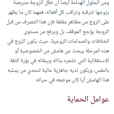
ومن الحلول الهدامة أيضا أن تظل الزوجة متربصة
بزوجها تترقبه وتراقب كل أفعاله، فمهما كان ما يظهر
على الزوج من مظاهر مقلقة فإن هذا التصرف من قبل
الزوجة يؤجج الموقف، بل ويرفع من مستوى
الخلافات والصدامات الزوجية، حيث يكون الزوج في
هذه المرحلة يبحث عن هامش من الخصوصية أو
الاستقلالية التي تشعره بذاته وببقائه في بؤرة الثقة
بالنفس، ويكون لديه جاهزية عالية لتحدي من يسلبه
هذا الهامش أيا كان موضعه في حياته.
عوامل الحماية