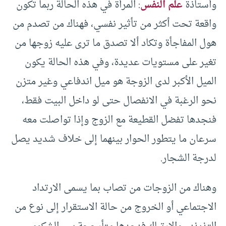
وأستاذة
علم النفس
: المرأة في هذه الحالة ربما تكون
واقعة تحت أكثر من تأثير نفسي، فهناك من تصدم من
هول المفاجأة وتكاد ألا تصدق ما ترى عليه زوجها من
تغير على مستويات عديدة، وفي هذه الحالة يكون
الميل الأكبر لدى الزوجة هو ميل اندفاعي وغير متزن
نحو الرغبة في الانفصال حتى لو داخل البيت فقط،
فنجدها تفضل القطيعة مع الزوج وإذا تواصلت معه
سرعان ما يتطور الحوار بينهما إلى خلاف شديد يصل
لدرجة الشجار.
وهناك من الزوجات من تصاب بما يسمى الارتداد
الاجتماعي أو الخروج من حالة الاستقرار إلى نوع من