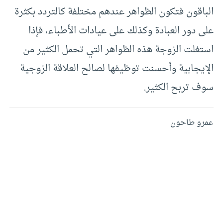
الباقون فتكون الظواهر عندهم مختلفة كالتردد بكثرة
على دور العبادة وكذلك على عيادات الأطباء، فإذا
استغلت الزوجة هذه الظواهر التي تحمل الكثير من
الإيجابية وأحسنت توظيفها لصالح العلاقة الزوجية
سوف تربح الكثير.
عمرو طاحون