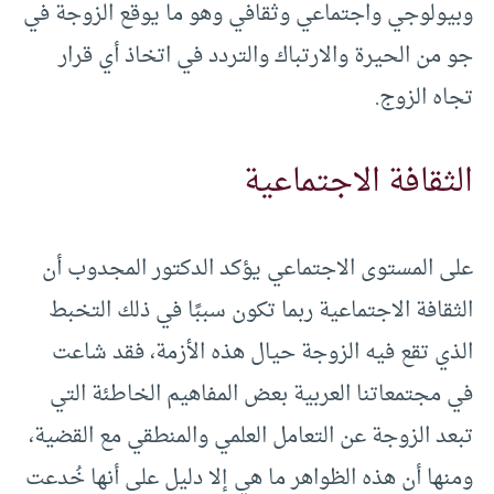
وبيولوجي واجتماعي وثقافي وهو ما يوقع الزوجة في
جو من الحيرة والارتباك والتردد في اتخاذ أي قرار
تجاه الزوج.
الثقافة الاجتماعية
على المستوى الاجتماعي يؤكد الدكتور المجدوب أن
الثقافة الاجتماعية ربما تكون سببًا في ذلك التخبط
الذي تقع فيه الزوجة حيال هذه الأزمة، فقد شاعت
في مجتمعاتنا العربية بعض المفاهيم الخاطئة التي
تبعد الزوجة عن التعامل العلمي والمنطقي مع القضية،
ومنها أن هذه الظواهر ما هي إلا دليل على أنها خُدعت