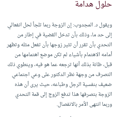
حلول هدامة
ويقول د. المجدوب: إن الزوجة ربما تلجأ لحل انفعالي
إلى حد ما، وذلك بأن تدخل القضية في إطار من
التحدي بأن تقرر أن تثير زوجها بأن تفعل مثله وتظهر
أمامه الاهتمام بأشياء لم تكن موضع اهتمامها من
قبل، ظانة بذلك أنها ترجعه عما هو فيه، وينطوي ذلك
التصرف من وجهة نظر الدكتور على وعي اجتماعي
ضعيف بنفسية الرجل وطباعه، حيث يرى أن هذه
الزوجة بتصرفها هذا تدفع الزوج إلى قمة التحدي
وربما انتهى الأمر بالانفصال.