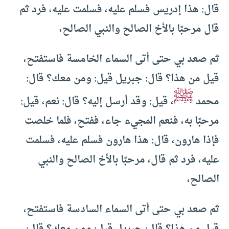
قال: هذا إدريس فسلم عليه، فسلمت عليه، فرد ثم
قال مرحبًا بالأخ الصالح والنبي الصالح،
ثم صعد بي حتى أتى السماء الخامسة فاستفتح،
قيل من هذا؟ قال: جبريل قيل: ومن معك؟ قال:
ﷺ
محمد
، قيل: وقد أرسل إليه؟ قال: نعم، قيل:
مرحبًا به، فنعم المجيء جاء، ففتح، فلما خلصت
فإذا هارون، قال: هذا هارون فسلم عليه، فسلمت
عليه، فرد ثم قال، مرحبًا بالأخ الصالح والنبي
الصالح،
ثم صعد بي حتى أتى السماء السادسة فاستفتح،