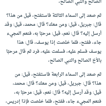
الصالح والنبي الصالح،
ثم صعد إلى السماء الثالثة فاستفتح، قيل من هذا؟
قال: جبريل، قيل: ومن معك؟ قال: محمد، قيل: وقد
أرسل إليه؟ قال: نعم، قيل: مرحبًا به، فنعم المجيء
جاء، ففتح، فلما خلصت إذا يوسف، قال: هذا
يوسف فسلم عليه، فسلمت عليه، فرد ثم قال مرحبًا
بالأخ الصالح والنبي الصالح،
ثم صعد إلى السماء الرابعة فاستفتح، قيل: من
هذا؟ قال: جبريل، قيل: ومن معك؟ قال: محمد،
قيل: وقد أرسل إليه؟ قال: نعم، قيل: مرحبًا به،
فنعم المجيء جاء، ففتح، فلما خلصت فإذا إدريس،