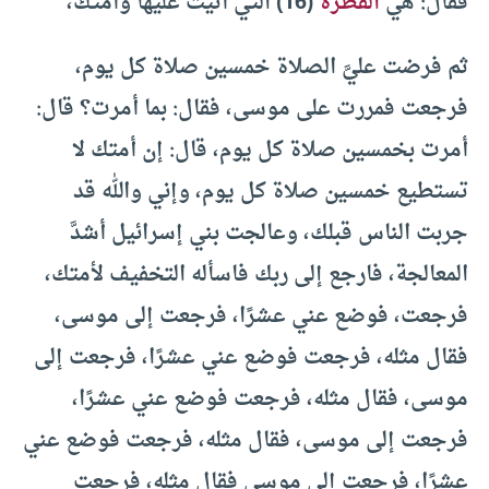
فقال: هي
الفطرة
(16) التي أُتيت عليها وأمتك،
ثم فرضت عليَّ الصلاة خمسين صلاة كل يوم،
فرجعت فمررت على موسى، فقال: بما أمرت؟ قال:
أمرت بخمسين صلاة كل يوم، قال: إن أمتك لا
تستطيع خمسين صلاة كل يوم، وإني والله قد
جربت الناس قبلك، وعالجت بني إسرائيل أشدَّ
المعالجة، فارجع إلى ربك فاسأله التخفيف لأمتك،
فرجعت، فوضع عني عشرًا، فرجعت إلى موسى،
فقال مثله، فرجعت فوضع عني عشرًا، فرجعت إلى
موسى، فقال مثله، فرجعت فوضع عني عشرًا،
فرجعت إلى موسى، فقال مثله، فرجعت فوضع عني
عشرًا، فرجعت إلى موسى فقال مثله، فرجعت