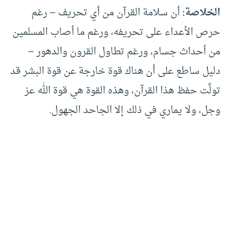
الخلاصة:
أن سلامة القرآن من أي تحريف – رغم
حرص الأعداء على تحريفه، ورغم ما أصاب المسلمين
من أحداث جسام، ورغم تطاول القرون والدهور –
دليل ساطع على أن هناك قوة خارجة عن قوة البشر قد
تولَّت حفظ هذا القرآن، وهذه القوة هي قوة الله عز
وجل، ولا يماري في ذلك إلا الجاحد الجهول.