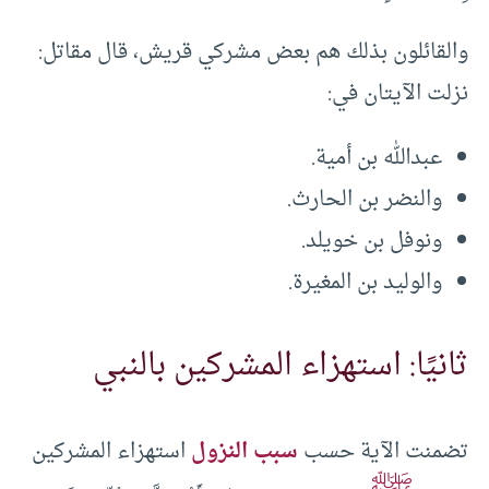
والقائلون بذلك هم بعض مشركي قريش، قال مقاتل:
نزلت الآيتان في:
عبدالله بن أمية.
والنضر بن الحارث.
ونوفل بن خويلد.
والوليد بن المغيرة.
ثانيًا: استهزاء المشركين بالنبي
تضمنت الآية حسب
سبب النزول
استهزاء المشركين