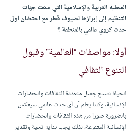
المحلية العربية والإسلامية التي سعت جهات
التنظيم إلى إبرازها لضيوف قطر مع احتضان أول
حدث كروي عالمي بالمنطقة ؟
أولا: مواصفات “العالمية” وقبول
التنوع الثقافي
الحياة نسيج جميل متعددة الثقافات والحضارات
الإنسانية، وكلنا يعلم أن أي حدث عالمي سيعكس
بالضرورة صورا من هذه الثقافات والحضارات
الإنسانية المتنوعة، لذلك يجب بداية تحية وتقدير