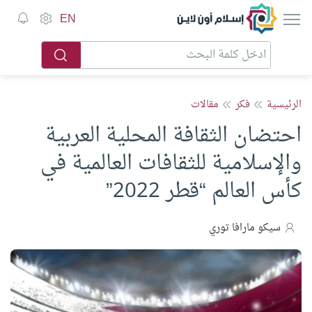
إسلام أون لاين
EN
الرئيسية
فكر
مقالات
احتضان الثقافة المحلية العربية
والإسلامية للثقافات العالمية في
كأس العالم “قطر 2022”
سيكو مارافا توري