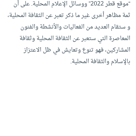
“موقع قطر 2022” ووسائل الإعلام المحلية. على أن
ثمة مظاهر أخرى غير ما ذكر تعبر عن الثقافة المحلية،
و ستقام العديد من الفعاليات والأنشطة والفنون
المعاصرة التي ستعبر عن الثقافة المحلية وثقافة
المشاركين، فهو تنوع وتعايش في ظل الاعتزاز
بالإسلام والثقافة المحلية.