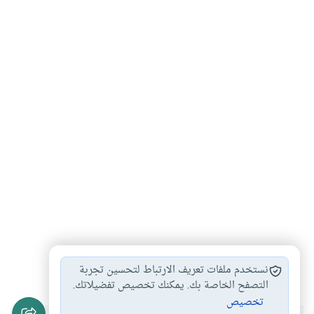
كأس العالم
رياضة
#
#
نستخدم ملفات تعريف الارتباط لتحسين تجربة
التصفح الخاصة بك. يمكنك تخصيص تفضيلاتك.
تخصيص