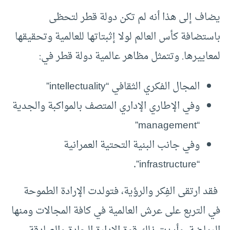
يضاف إلى هذا أنه لم تكن دولة قطر لتحظى
باستضافة كأس العالم لولا إثبتاتها للعالمية وتحقيقها
لمعاييرها. وتتمثل مظاهر عالمية دولة قطر في:
المجال الفكري الثقافي “intellectuality”
وفي الإطاري الإداري المتصف بالمواكبة والجدية
“management”
وفي جانب البنية التحتية العمرانية
“infrastructure”.
فقد ارتقى الفِكر والرؤية، فتولدت الإرادة الطموحة
في التربع على عرش العالمية في كافة المجالات ومنها