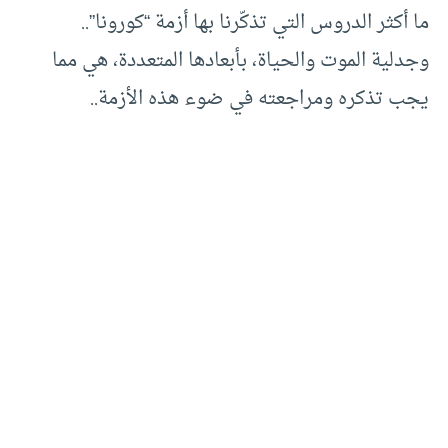
ما أكثر الدروس التي تذكّرنا بها أزمة “كورونا”..
وجدلية الموت والحياة، بأبعادها المتعددة، هي مما
يجب تذكره ومراجعته في ضوء هذه الأزمة..