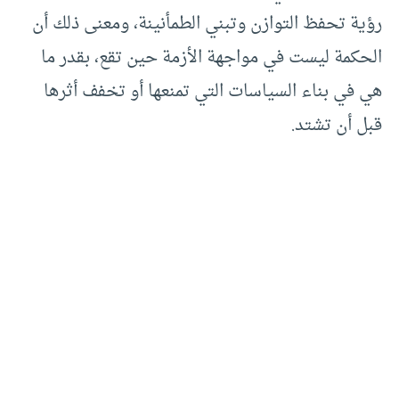
رؤية تحفظ التوازن وتبني الطمأنينة، ومعنى ذلك أن
الحكمة ليست في مواجهة الأزمة حين تقع، بقدر ما
هي في بناء السياسات التي تمنعها أو تخفف أثرها
قبل أن تشتد.