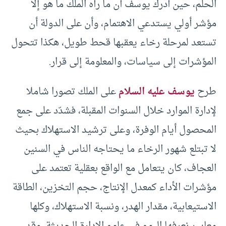
الحلم، حين أدرك يوسف أن ما رآه الملك ما هو إلا
مؤشر أولي يستدعي الاهتمام، وأن على الدولة أن
تستعد لمرحلة رخاء يعقبها قحط طويل، هكذا تتحول
المؤشرات إلى سياسات، والمعلومة إلى قرار.
طرح
يوسف عليه السلام
على الملك تصورا شاملا
لإدارة الموارد خلال السنوات المقبلة، فشدّد على جمع
المحصول أيام الوفرة، وعلى ترشيد الاستهلاك بحيث
لا تبتلع شهور الرخاء ما يحتاجه الناس في السنين
العجاف، كان يتعامل مع الواقع بعقلية تعتمد على
مؤشرات الأداء كمعدل الإنتاج، حجم التخزين، الطاقة
الاستيعابية، مقدار الهدر، ونسبة الاستهلاك، وكلها