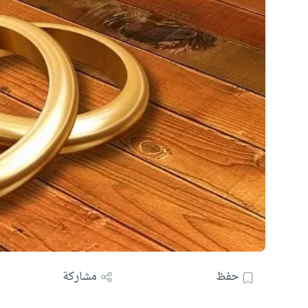
حفظ
مشاركة