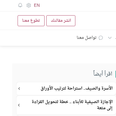
EN
انشر مقالتك
تطوع معنا
تواصل معنا
اقرأ أيضاً
الأسرة والصيف.. استراحة لترتيب الأوراق
الإجازة الصيفية للأبناء .. خطة لتحويل القراءة
إلى متعة