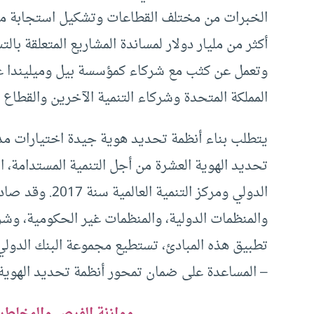
الخبرات من مختلف القطاعات وتشكيل استجابة متس
وتعمل عن كثب مع شركاء كمؤسسة بيل وميليندا غ
المملكة المتحدة وشركاء التنمية الآخرين والقطاع
يتطلب بناء أنظمة تحديد هوية جيدة اختيارات مد
تحديد الهوية العشرة من أجل التنمية المستدامة، 
والمنظمات الدولية، والمنظمات غير الحكومية، وشر
تطبيق هذه المبادئ، تستطيع مجموعة البنك الدولي –
– المساعدة على ضمان تمحور أنظمة تحديد الهوية