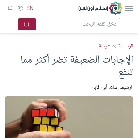
إسلام أون لاين
EN
الرئيسية
شريعة
الإجابات الضعيفة تضر أكثر مما
تنفع
ارشيف إسلام أون لاين