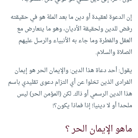
إن الدعوة لعقيدة أو دين ما بعد الملة هو في حقيقته
رفض للدين ولحقيقة الأديان، وهو ما يتعارض مع
العقل والفطرة وما جاء به الأنبياء والرسل عليهم
الصلاة والسلام.
يقول: أحد دعاة هذا الدين: والإيمان الحر هو إيمان
الفرادى الذين تخلوا عن أي التزام دعوى تقليدي باسم
هذا الدين الرسمي أو ذاك. لكن (المؤمن الحر) ليس
ملحدا أو لا دينيا! إذا فماذا يكون؟!
ماهو الإيمان الحر ؟