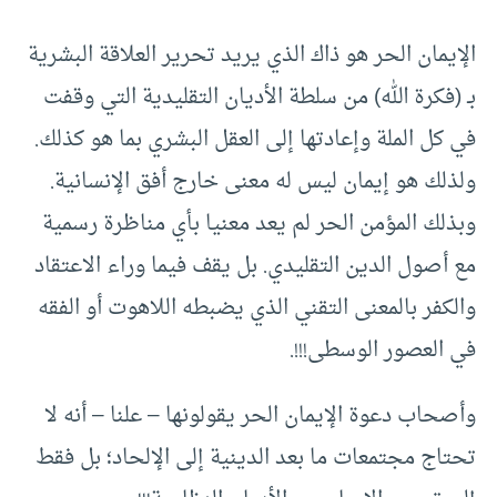
الإيمان الحر هو ذاك الذي يريد تحرير العلاقة البشرية
بـ (فكرة الله) من سلطة الأديان التقليدية التي وقفت
في كل الملة وإعادتها إلى العقل البشري بما هو كذلك.
ولذلك هو إيمان ليس له معنى خارج أفق الإنسانية.
وبذلك المؤمن الحر لم يعد معنيا بأي مناظرة رسمية
مع أصول الدين التقليدي. بل يقف فيما وراء الاعتقاد
والكفر بالمعنى التقني الذي يضبطه اللاهوت أو الفقه
في العصور الوسطى!!!.
وأصحاب دعوة الإيمان الحر يقولونها – علنا – أنه لا
تحتاج مجتمعات ما بعد الدينية إلى الإلحاد؛ بل فقط