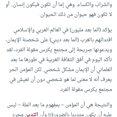
والشراب والكساء. وهي إما أن تكون فيكون إنسان.. أو
لا تكون فهو حيوان من ذلك الحيوان.
يؤكد (الما بعد مليون) في العالم العربي والإسلامي
اقتدائهم بالغرب (الما بعد ديني) على شخصنة الإيمان،
ويدعونها صريحة إلى مجتمع يكرس مقولة الفرد، لقد
تأكد اليوم في أفق الثقافة الغربية في طورها ما بعد
العلماني أن الإيمان مشكل شخصي. لكن المؤمن الحر
يعرف أنه لا معنى لما هو شخصي دون أن تعيش في
مجتمع يكرس مقولة الفرد.
والنتيجة هي أن المؤمن – بمفهوم ما بعد الملة – ليس
عليه أن يكون متدينا بالضرورة!!! وأن
التدين
مجرد