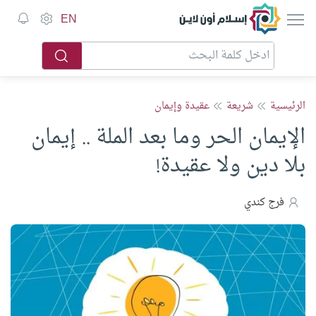
إسلام أون لاين
EN
الرئيسية
شريعة
عقيدة وإيمان
الإيمان الحر وما بعد الملة .. إيمان
بلا دين ولا عقيدة!
فرج كندي