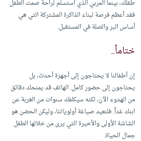
طفلك، بينما المربي الذي استسلم لراحة صمت الطفل
فقد أعظم فرصة لبناء الذاكرة المشتركة التي هي
أساس البر والصلة في المستقبل.
ختاماً..
إن أطفالنا لا يحتاجون إلى أجهزة أحدث، بل
يحتاجون إلى حضور كامل. الهاتف قد يمنحك دقائق
من الهدوء الآن، لكنه سيكلفك سنوات من الغربة عن
ابنك غداً. فلنعيد صياغة أولوياتنا، وليكن الحضن هو
الشاشة الأولى والأخيرة التي يرى من خلالها الطفل
جمال الحياة.