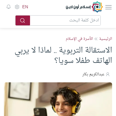
إسلام أون لاين
EN
الرئيسية
الأسرة في الإسلام
الاستقالة التربوية .. لماذا لا يربي
الهاتف طفلا سويا؟
عبدالكريم بكار