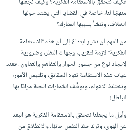
فكيف نتحقق بالاستقامة الفكرية؟ وكيف نجعلها
منهجًا لنا، خاصة في القضايا التي يشتد حولها
الخلاف، وتنشأ بسببها المعارك؟
من المهم أن نشير ابتداءً إلى أن هذه “الاستقامة
الفكرية” لازمة لتقريب وجهات النظر، وضرورية
لإيجاد نوع من جسور الحوار والتفاهم والتعاون.. فعند
غياب هذه الاستقامة تتوه الحقائق، وتلتبس الأمور،
وتختلط الأهواء، وتوظَّف الشعارات الحقة مرادًا بها
الباطل!
وأول
ما يجعلنا نتحقق بالاستقامة الفكرية هو البعد
عن الهوى، وترك حظ النفس جانبًا، والانطلاق من