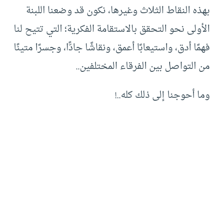
بهذه النقاط الثلاث وغيرها، نكون قد وضعنا اللبنة
الأولى نحو التحقق بالاستقامة الفكرية؛ التي تتيح لنا
فهمًا أدق، واستيعابًا أعمق، ونقاشًا جادًّا، وجسرًا متينًا
من التواصل بين الفرقاء المختلفين..
وما أحوجنا إلى ذلك كله..!