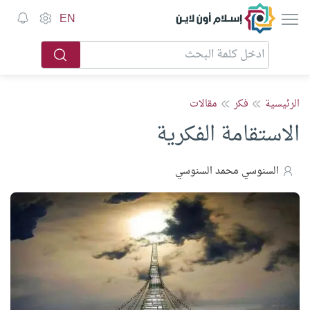
إسلام أون لاين
EN
الرئيسية
فكر
مقالات
الاستقامة الفكرية
السنوسي محمد السنوسي