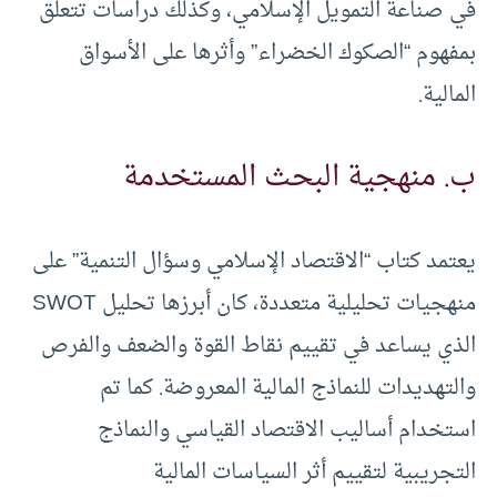
في صناعة التمويل الإسلامي، وكذلك دراسات تتعلق
بمفهوم “الصكوك الخضراء” وأثرها على الأسواق
المالية.
ب. منهجية البحث المستخدمة
يعتمد كتاب “الاقتصاد الإسلامي وسؤال التنمية” على
منهجيات تحليلية متعددة، كان أبرزها تحليل SWOT
الذي يساعد في تقييم نقاط القوة والضعف والفرص
والتهديدات للنماذج المالية المعروضة. كما تم
استخدام أساليب الاقتصاد القياسي والنماذج
التجريبية لتقييم أثر السياسات المالية