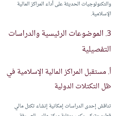
والتكنولوجيات الحديثة على أداء المراكز المالية
الإسلامية.
3. الموضوعات الرئيسية والدراسات
التفصيلية
أ. مستقبل المراكز المالية الإسلامية في
ظل التكتلات الدولية
تناقش إحدى الدراسات إمكانية إنشاء تكتل مالي
قطري–تركي يكون بمثابة مركز عالمي للصيرفة