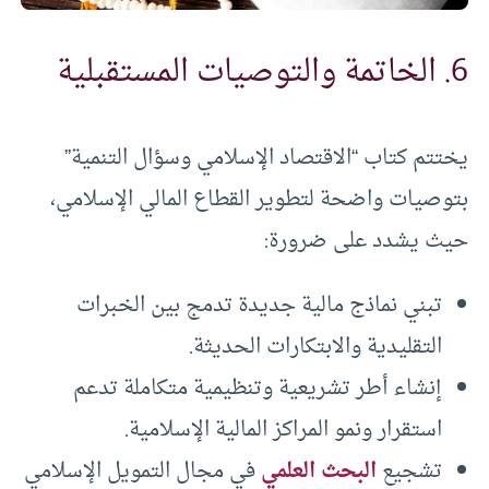
6. الخاتمة والتوصيات المستقبلية
يختتم كتاب “الاقتصاد الإسلامي وسؤال التنمية”
بتوصيات واضحة لتطوير القطاع المالي الإسلامي،
حيث يشدد على ضرورة:
تبني نماذج مالية جديدة تدمج بين الخبرات
التقليدية والابتكارات الحديثة.
إنشاء أطر تشريعية وتنظيمية متكاملة تدعم
استقرار ونمو المراكز المالية الإسلامية.
تشجيع
البحث العلمي
في مجال التمويل الإسلامي