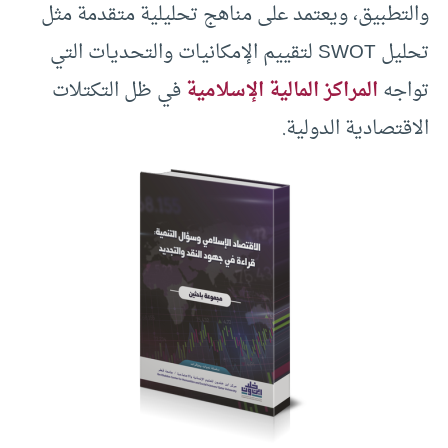
والتطبيق، ويعتمد على مناهج تحليلية متقدمة مثل
تحليل SWOT لتقييم الإمكانيات والتحديات التي
تواجه
المراكز المالية الإسلامية
في ظل التكتلات
الاقتصادية الدولية.