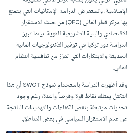
الإسلامية. وتستعرض الدراسة الإمكانيات التي يتمتع
بها مركز قطر المالي (QFC) من حيث الاستقرار
الاقتصادي والبنية التشريعية القوية، بينما تبرز
الدراسة دور تركيا في توفير التكنولوجيات المالية
الحديثة والابتكارات التي تعزز من تنافسية النظام
المالي.
وقد أظهرت الدراسة باستخدام نموذج SWOT أن هذا
التكتل يمتلك نقاط قوة وفرصاً واعدة، رغم وجود
تحديات مرتبطة بنقص الكفاءات والتهديدات الناتجة
عن عدم الاستقرار السياسي في بعض المناطق.