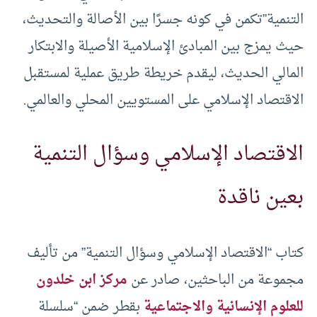
التنمية”تكمن في كونه جسرًا بين الأصالة والتحديث،
حيث يمزج بين المبادئ الإسلامية الأصيلة والابتكار
المالي الحديث، ليقدم خريطة طريق عملية لمستقبل
الاقتصاد الإسلامي على المستويين المحلي والعالمي.
الاقتصاد الإسلامي وسؤال التنمية
بعين ناقدة
كتاب “الاقتصاد الإسلامي وسؤال التنمية” من تأليف
مجموعة من الباحثين، صادر عن
مركز ابن خلدون
للعلوم الإنسانية والاجتماعية
بقطر ضمن “سلسلة