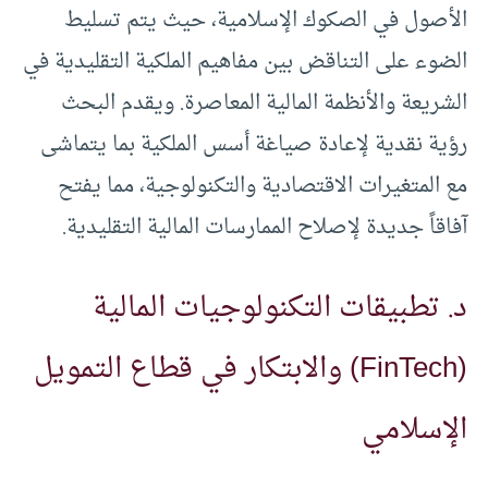
الأصول في الصكوك الإسلامية، حيث يتم تسليط
الضوء على التناقض بين مفاهيم الملكية التقليدية في
الشريعة والأنظمة المالية المعاصرة. ويقدم البحث
رؤية نقدية لإعادة صياغة أسس الملكية بما يتماشى
مع المتغيرات الاقتصادية والتكنولوجية، مما يفتح
آفاقاً جديدة لإصلاح الممارسات المالية التقليدية.
د. تطبيقات التكنولوجيات المالية
(FinTech) والابتكار في قطاع التمويل
الإسلامي