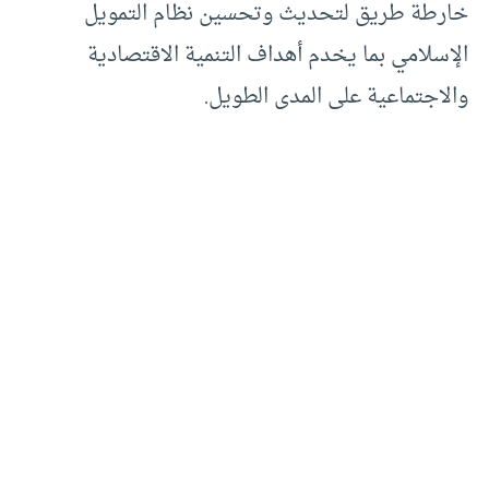
خارطة طريق لتحديث وتحسين نظام التمويل
الإسلامي بما يخدم أهداف التنمية الاقتصادية
والاجتماعية على المدى الطويل.