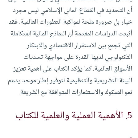
أن التجديد في القطاع المالي الإسلامي ليس مجرد
خيار بل ضرورة ملحة لمواكبة التطورات العالمية. فقد
أثبتت الدراسات المقدمة أن النماذج المالية المتكاملة
التي تجمع بين الاستقرار الاقتصادي والابتكار
التكنولوجي لديها القدرة على مواجهة تحديات
الأسواق العالمية. كما يؤكد الكتاب على أهمية تعزيز
البيئة التشريعية والتنظيمية لتوفير إطار موحد يدعم
نمو الصكوك والاستثمارات المتوافقة مع الشريعة.
5. الأهمية العملية والعلمية للكتاب