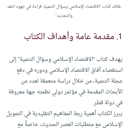
غلاف كتاب “الاقتصاد الإسلامي وسؤال التنمية: قراءة في جهود النقد
والتجديد”
1. مقدمة عامة وأهداف الكتاب
يهدف كتاب “الاقتصاد الإسلامي وسؤال التنمية” إلى
استقصاء آفاق الاقتصاد الإسلامي ودوره في دفع
عجلة التنمية، من خلال دراسة متعمقة لعدد من
الأبحاث المقدمة في مؤتمر دولي نظمته جهة معروفة
في دولة قطر.
يبرز الكتاب أهمية ربط المفاهيم التقليدية في التمويل
الإسلامي مع متطلبات العصر الحديث، خاصةً مع