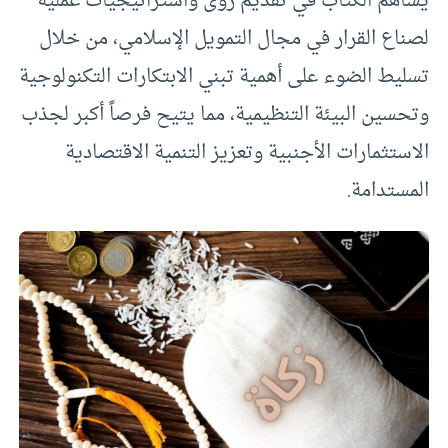
يساهم الكتاب في تقديم رؤى واستراتيجيات عملية
لصناع القرار في مجال التمويل الإسلامي، من خلال
تسليط الضوء على أهمية تبني الابتكارات التكنولوجية
وتحسين البيئة التنظيمية، مما يتيح فرصاً أكبر لجذب
الاستثمارات الأجنبية وتعزيز التنمية الاقتصادية
المستدامة.