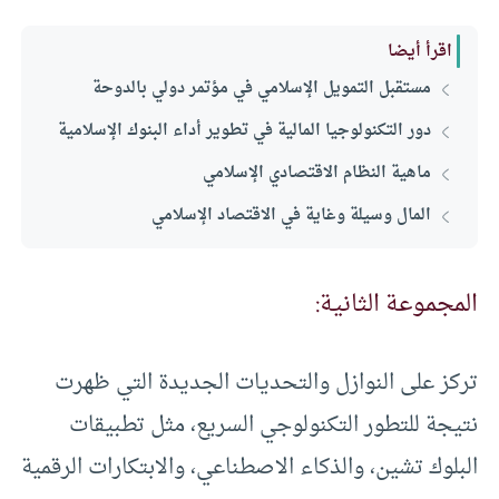
اقرأ أيضا
مستقبل التمويل الإسلامي في مؤتمر دولي بالدوحة
دور التكنولوجيا المالية في تطوير أداء البنوك الإسلامية
ماهية النظام الاقتصادي الإسلامي
المال وسيلة وغاية في الاقتصاد الإسلامي
المجموعة الثانية:
تركز على النوازل والتحديات الجديدة التي ظهرت
نتيجة للتطور التكنولوجي السريع، مثل تطبيقات
البلوك تشين، والذكاء الاصطناعي، والابتكارات الرقمية