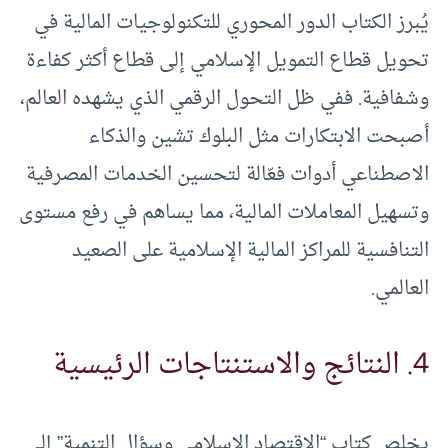
يُبرز الكتاب الدور المحوري للتكنولوجيات المالية في
تحويل قطاع التمويل الإسلامي إلى قطاع أكثر كفاءة
وشفافية. ففي ظل التحول الرقمي الذي يشهده العالم،
أصبحت الابتكارات مثل البلوك تشين والذكاء
الاصطناعي أدوات فعّالة لتحسين الخدمات المصرفية
وتسهيل المعاملات المالية، مما يساهم في رفع مستوى
التنافسية للمراكز المالية الإسلامية على الصعيد
العالمي.
4. النتائج والاستنتاجات الرئيسية
يخلص كتاب “الاقتصاد الإسلامي وسؤال التنمية” إلى