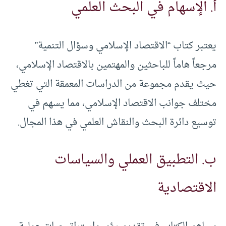
أ. الإسهام في البحث العلمي
يعتبر كتاب “الاقتصاد الإسلامي وسؤال التنمية”
مرجعاً هاماً للباحثين والمهتمين بالاقتصاد الإسلامي،
حيث يقدم مجموعة من الدراسات المعمقة التي تغطي
مختلف جوانب الاقتصاد الإسلامي، مما يسهم في
توسيع دائرة البحث والنقاش العلمي في هذا المجال.
ب. التطبيق العملي والسياسات
الاقتصادية