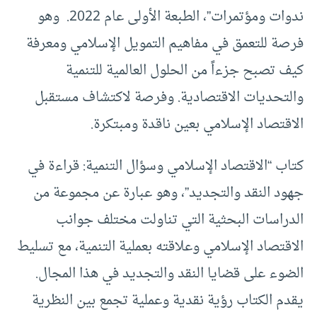
ندوات ومؤتمرات”، الطبعة الأولى عام 2022. وهو
فرصة للتعمق في مفاهيم التمويل الإسلامي ومعرفة
كيف تصبح جزءاً من الحلول العالمية للتنمية
والتحديات الاقتصادية. وفرصة لاكتشاف مستقبل
الاقتصاد الإسلامي بعين ناقدة ومبتكرة.
كتاب “الاقتصاد الإسلامي وسؤال التنمية: قراءة في
جهود النقد والتجديد”، وهو عبارة عن مجموعة من
الدراسات البحثية التي تناولت مختلف جوانب
الاقتصاد الإسلامي وعلاقته بعملية التنمية، مع تسليط
الضوء على قضايا النقد والتجديد في هذا المجال.
يقدم الكتاب رؤية نقدية وعملية تجمع بين النظرية