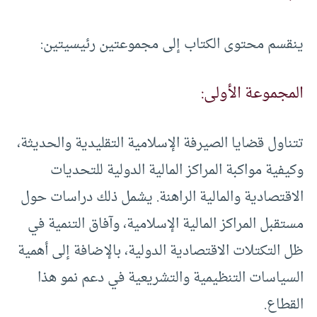
ينقسم محتوى الكتاب إلى مجموعتين رئيسيتين:
المجموعة الأولى:
تتناول قضايا الصيرفة الإسلامية التقليدية والحديثة،
وكيفية مواكبة المراكز المالية الدولية للتحديات
الاقتصادية والمالية الراهنة. يشمل ذلك دراسات حول
مستقبل المراكز المالية الإسلامية، وآفاق التنمية في
ظل التكتلات الاقتصادية الدولية، بالإضافة إلى أهمية
السياسات التنظيمية والتشريعية في دعم نمو هذا
القطاع.