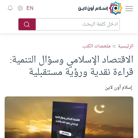
إسلام أون لاين
EN
الرئيسية
ملخصات الكتب
الاقتصاد الإسلامي وسؤال التنمية:
قراءة نقدية ورؤية مستقبلية
إسلام أون لاين