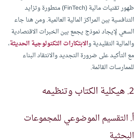
ظهور تقنيات مالية (FinTech) متطورة وتزايد
التنافسية بين المراكز المالية العالمية. ومن هنا جاء
السعي لإيجاد نموذج يجمع بين الخبرات الاقتصادية
والمالية التقليدية و
الابتكارات التكنولوجية الحديثة
،
مع التأكيد على ضرورة التجديد والانتقاد البناء
للممارسات القائمة.
2. هيكلية الكتاب وتنظيمه
أ. التقسيم الموضوعي للمجموعات
البحثية