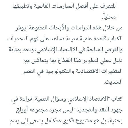
للتعرف على أفضل الممارسات العالمية وتطبيقها
محلياً.
من خلال هذه الدراسات والأبحاث المتنوعة، يوفر
الكتاب قاعدة علمية متينة تساعد على فهم التحديات
والفرص المتاحة في الاقتصاد الإسلامي، ويعد بمثابة
دليل عملي لتطوير هذا القطاع بما يتماشى مع
المتغيرات الاقتصادية والتكنولوجية في العصر
الحديث.
كتاب “الاقتصاد الإسلامي وسؤال التنمية: قراءة في
جهود النقد والتجديد” ليس مجرد مجموعة أوراق
بحثية، بل هو مشروع فكري متكامل يسعى إلى رسم