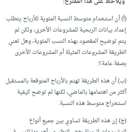
ويلاحظ على هذا المقترح:
(أ) أن استخدام متوسط النسبة المئوية للأرباح يتطلب
إعداد بيانات الربحية للمشروعات الأخرى، ولكن لم
يتم توضيح المقصود بهذه النسب المئوية، وهل تعني
الطريقة المشروعات المثيلة أم المشروعات الأخرى
بصفة عامة؟.
(ب) أن هذه الطريقة تهتم بالأرباح المتوقعة بالمستقبل
أكثر من اهتمامها بالماضي، لكنها لم توضح كيفية
استخراج متوسط هذه النسبة.
(ج) إن هذه الطريقة تساوي بين جميع أنواع