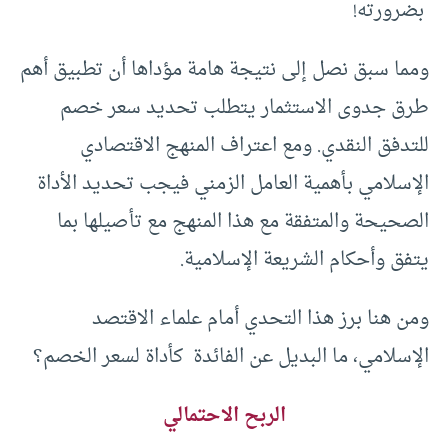
بضرورته!
ومما سبق نصل إلى نتيجة هامة مؤداها أن تطبيق أهم
طرق جدوى الاستثمار يتطلب تحديد سعر خصم
للتدفق النقدي. ومع اعتراف المنهج الاقتصادي
الإسلامي بأهمية العامل الزمني فيجب تحديد الأداة
الصحيحة والمتفقة مع هذا المنهج مع تأصيلها بما
يتفق وأحكام الشريعة الإسلامية.
ومن هنا برز هذا التحدي أمام علماء الاقتصد
الإسلامي، ما البديل عن الفائدة كأداة لسعر الخصم؟
الربح الاحتمالي