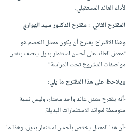
لأداء العائد المستقبلي.
المقترح الثاني : مقترح الدكتور سيد الهواري
وهذا الاقتراح يقترح أن يكون معدل الخصم هو
“معدل العائد على أحسن استثمار بديل يتصف بنفس
مواصفات المشروع تحت الدراسة ”
ويلاحظ على هذا المقترح ما يلي:
-أنه يقترح معدل عائد واحد مختار، وليس نسبة
متوسطة لعوائد الاستثمارات البديلة.
-أن هذا المعدل يختص بأحسن استثمار بديل، وهذا ما