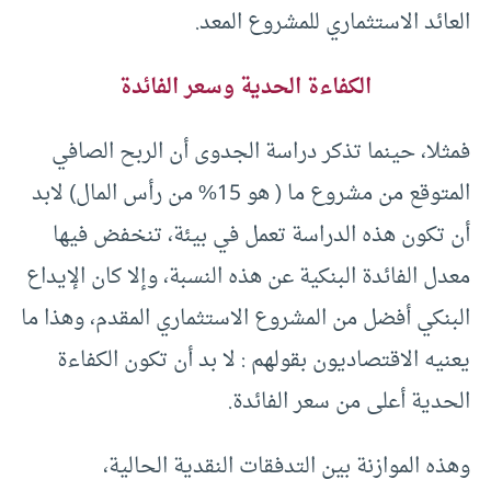
العائد الاستثماري للمشروع المعد.
الكفاءة الحدية وسعر الفائدة
فمثلا، حينما تذكر دراسة الجدوى أن الربح الصافي
المتوقع من مشروع ما ( هو 15% من رأس المال) لابد
أن تكون هذه الدراسة تعمل في بيئة، تنخفض فيها
معدل الفائدة البنكية عن هذه النسبة، وإلا كان الإيداع
البنكي أفضل من المشروع الاستثماري المقدم، وهذا ما
يعنيه الاقتصاديون بقولهم : لا بد أن تكون الكفاءة
الحدية أعلى من سعر الفائدة.
وهذه الموازنة بين التدفقات النقدية الحالية،