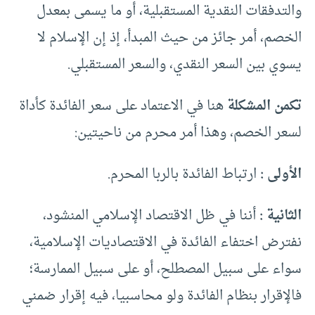
والتدفقات النقدية المستقبلية، أو ما يسمى بمعدل
الخصم، أمر جائز من حيث المبدأ، إذ إن الإسلام لا
يسوي بين السعر النقدي، والسعر المستقبلي.
تكمن المشكلة
هنا في الاعتماد على سعر الفائدة كأداة
لسعر الخصم، وهذا أمر محرم من ناحيتين:
الأولى :
ارتباط الفائدة بالربا المحرم.
الثانية :
أننا في ظل الاقتصاد الإسلامي المنشود،
نفترض اختفاء الفائدة في الاقتصاديات الإسلامية،
سواء على سبيل المصطلح، أو على سبيل الممارسة؛
فالإقرار بنظام الفائدة ولو محاسبيا، فيه إقرار ضمني