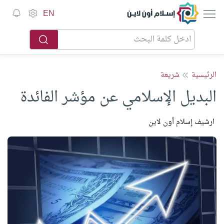
إسلام أون لاين
EN
الرئيسية
شريعة
البديل الإسلامي عن مؤشر الفائدة
ارشيف إسلام أون لاين