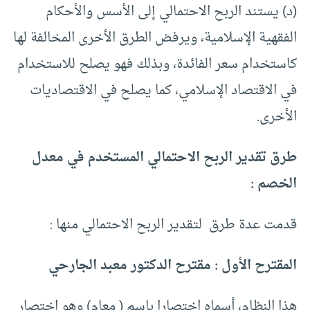
(د) يستند الربح الاحتمالي إلى الأسس والأحكام
الفقهية الإسلامية، ويرفض الطرق الأخرى المخالفة لها
كاستخدام سعر الفائدة، وبذلك فهو يصلح للاستخدام
في الاقتصاد الإسلامي، كما يصلح في الاقتصاديات
الأخرى.
طرق تقدير الربح الاحتمالي المستخدم في معدل
الخصم :
قدمت عدة طرق لتقدير الربح الاحتمالي منها :
المقترح الأول : مقترح الدكتور معبد الجارحي
هذا النظام، أسماه اختصارا باسم ( معام) وهو اختصار