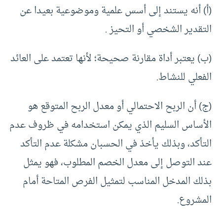
(أ) أنه يستند إلى أسس علمية وموضوعية بعيدا عن
التقدير الشخصي أو التحيز .
(ب) يعتبر أداة مقارنة صحيحة؛ لأنها تعتمد على العائد
الفعلي للنشاط.
(ج) أن الربح الاحتمالي أو معدل الربح المتوقع هو
الأساس السليم الذي يمكن استخدامه في ظروف عدم
التأكد، وبذلك يأخذ في الحسبان مشكلة عدم التأكد
عند التوصل إلى معدل الخصم المطلوب، فهو يمثل
بذلك المدخل المناسب لتمثيل الفرص المتاحة أمام
المشروع.