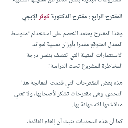
المشروعات البديلة بغض النظر عن أهميتها النسبية.
المقترح الرابع : مقترح الدكتورة
كوثر
الإبجي
وهذا المقترح يعتمد الخصم على استخدام “متوسط
المعدل المتوقع مقدرا بأوزان نسبية لعوائد
الاستثمارات المثيلة التي تتصف بنفس درجة
المخاطرة للمشروع تحت الدراسة”.
هذه بعض المقترحات التي قدمت لمعالجة هذا
التحدي، وهي مقترحات تشكر لأصحابها، ولا تعني
مناقشتها الاستهانة بها.
كما أن هذه التحديات تثبت أن إلغاء الفائدة،