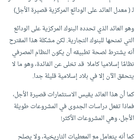
لـ ( معدل العائد على الودائع المركزية قصيرة الأجل)
وهو العائد الذي تحدده البنوك المركزية على الودائع
التي تمنحها للبنوك التجارية. لكن مشكلة هذا المقترح
أنه يشترط لصحة تطبيقه أن يكون النظام المصرفي
نظامًا إسلاميا كاملا قد تخلى عن الفائدة، وهو ما لا
يتحقق الآن إلا في بلاد إسلامية قليلة جدا.
كما أن هذا العائد يقيس الاستثمارات قصيرة الأجل،
فماذا تفعل دراسات الجدوى في المشروعات طويلة
الأجل، وهي المشروعات الأكثر!
كما أنه يتعامل مع المعطيات التاريخية، ولا يصلح