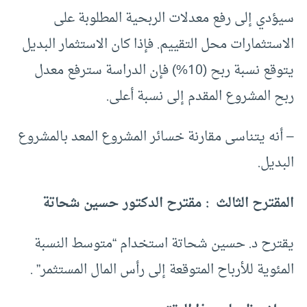
سيؤدي إلى رفع معدلات الربحية المطلوبة على
الاستثمارات محل التقييم. فإذا كان الاستثمار البديل
يتوقع نسبة ربح (10%) فإن الدراسة سترفع معدل
ربح المشروع المقدم إلى نسبة أعلى.
– أنه يتناسى مقارنة خسائر المشروع المعد بالمشروع
البديل.
المقترح الثالث : مقترح الدكتور حسين شحاتة
يقترح د. حسين شحاتة استخدام “متوسط النسبة
المئوية للأرباح المتوقعة إلى رأس المال المستثمر” .