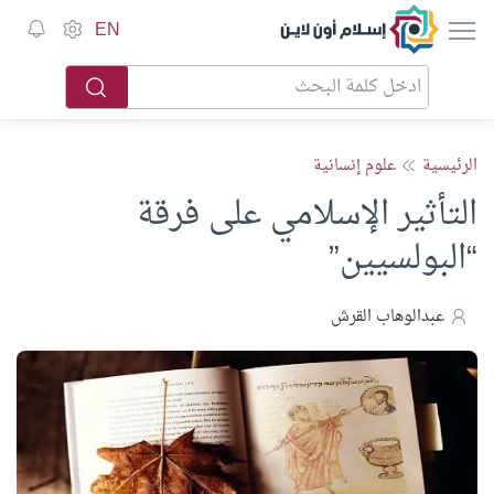
إسلام أون لاين
EN
الرئيسية
علوم إنسانية
التأثير الإسلامي على فرقة
“البولسيين”
عبدالوهاب القرش