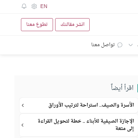
EN
انشر مقالتك
تطوع معنا
تواصل معنا
اقرأ أيضاً
الأسرة والصيف.. استراحة لترتيب الأوراق
الإجازة الصيفية للأبناء .. خطة لتحويل القراءة
إلى متعة