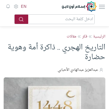
إسلام أون لاين
EN
الرئيسية
فكر
مقالات
التاريخ الهجري .. ذاكرة أمة وهوية
حضارة
عبدالعزيز عبدالهادي الأحبابي