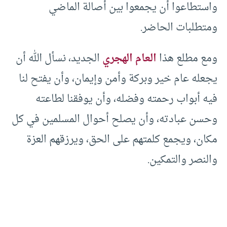
واستطاعوا أن يجمعوا بين أصالة الماضي
ومتطلبات الحاضر.
ومع مطلع هذا
العام الهجري
الجديد، نسأل الله أن
يجعله عام خير وبركة وأمن وإيمان، وأن يفتح لنا
فيه أبواب رحمته وفضله، وأن يوفقنا لطاعته
وحسن عبادته، وأن يصلح أحوال المسلمين في كل
مكان، ويجمع كلمتهم على الحق، ويرزقهم العزة
والنصر والتمكين.