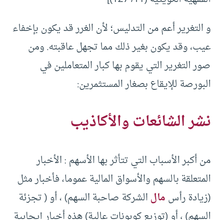
و التغرير أعم من التدليس؛ لأن الغرر قد يكون بإخفاء
عيب، وقد يكون بغير ذلك مما تجهل عاقبته. ومن
صور التغرير التي يقوم بها كبار المتعاملين في
البورصة للإيقاع بصغار المستثمرين:
نشر الشائعات والأكاذيب
من أكبر الأسباب التي تتأثر بها الأسهم : الأخبار
المتعلقة بالسهم والأسواق المالية عموما، فأخبار مثل
(زيادة رأس
مال
الشركة صاحبة السهم) ، أو ( تجزئة
السهم) ، أو (توزيع كوبونات عالية) هذه أخبار إيجابية