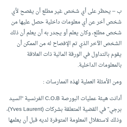
‌ب – يحظر على أي شخص غير مطلع أن يفصح لأي
شخص آخر عن أي معلومات داخلية حصل عليها من
شخص مطلع، وكان يعلم أو يجدر به أن يعلم أن ذلك
الشخص الآخر الذي تم الإفصاح له من الممكن أن
يقوم بالتداول في الورقة المالية ذات العلاقة
بالمعلومات الداخلية.
ومن الأمثلة العملية لهذه الممارسات :
أدانت هيئة عمليات البورصة C.O.B الفرنسية “السيد
برجي” في القضية المتعلقة بشركات (Yves Laurent)،
وذلك لاستغلال المعلومة المتوفرة لديه قبل أن يعلمها