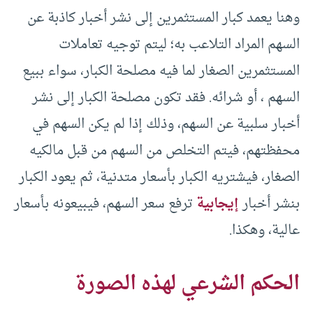
وهنا يعمد كبار المستثمرين إلى نشر أخبار كاذبة عن
السهم المراد التلاعب به؛ ليتم توجيه تعاملات
المستثمرين الصغار لما فيه مصلحة الكبار، سواء ببيع
السهم ، أو شرائه. فقد تكون مصلحة الكبار إلى نشر
أخبار سلبية عن السهم، وذلك إذا لم يكن السهم في
محفظتهم، فيتم التخلص من السهم من قبل مالكيه
الصغار، فيشتريه الكبار بأسعار متدنية، ثم يعود الكبار
بنشر أخبار
إيجابية
ترفع سعر السهم، فيبيعونه بأسعار
عالية، وهكذا.
الحكم الشرعي لهذه الصورة