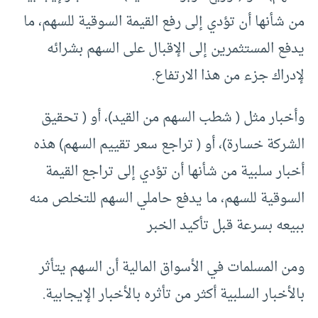
من شأنها أن تؤدي إلى رفع القيمة السوقية للسهم، ما
يدفع المستثمرين إلى الإقبال على السهم بشرائه
لإدراك جزء من هذا الارتفاع.
وأخبار مثل ( شطب السهم من القيد)، أو ( تحقيق
الشركة خسارة)، أو ( تراجع سعر تقييم السهم) هذه
أخبار سلبية من شأنها أن تؤدي إلى تراجع القيمة
السوقية للسهم، ما يدفع حاملي السهم للتخلص منه
ببيعه بسرعة قبل تأكيد الخبر
ومن المسلمات في الأسواق المالية أن السهم يتأثر
بالأخبار السلبية أكثر من تأثره بالأخبار الإيجابية.