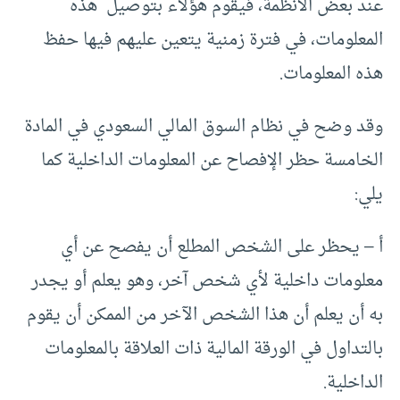
عند بعض الأنظمة، فيقوم هؤلاء بتوصيل هذه
المعلومات، في فترة زمنية يتعين عليهم فيها حفظ
هذه المعلومات.
وقد وضح في نظام السوق المالي السعودي في المادة
الخامسة حظر الإفصاح عن المعلومات الداخلية كما
يلي:
‌أ – يحظر على الشخص المطلع أن يفصح عن أي
معلومات داخلية لأي شخص آخر، وهو يعلم أو يجدر
به أن يعلم أن هذا الشخص الآخر من الممكن أن يقوم
بالتداول في الورقة المالية ذات العلاقة بالمعلومات
الداخلية.