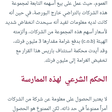
العموم، حيث عمل على بيع أسهمه التابعة لمجموعة
هذه الشركات بالتراضي خارج البورصة، في حين أنه
كانت لديه معلومات تفيد أنه سيحدث انخفاض شديد
لأسعار أسهم هذه المجموعة من الشركات، وألزمته
الهيئة (c.o.b) بدفع غرامة مقدارها 3 مليون فرنك،
وقد أيدت محكمة استئناف باريس هذا القرار مع
تخفيض الغرامة إلى مليون فرنك.
الحكم الشرعي لهذه الممارسة
لا يعتبر الحصول على معلومة عن شركة من الشركات
أمراً ممنوعاً في حد ذاته، لكن الممنوع هو الحصول