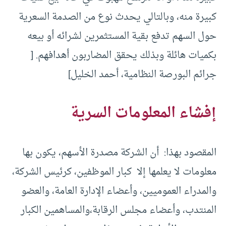
كبيرة منه، وبالتالي يحدث نوع من الصدمة السعرية
حول السهم تدفع بقية المستثمرين لشرائه أو بيعه
بكميات هائلة وبذلك يحقق المضاربون أهدافهم. [
جرائم البورصة النظامية، أحمد الخليل]
إفشاء المعلومات السرية
المقصود بهذا: أن الشركة مصدرة الأسهم، يكون بها
معلومات لا يعلمها إلا كبار الموظفين، كرئيس الشركة،
والمدراء العموميين، وأعضاء الإدارة العامة، والعضو
المنتدب، وأعضاء مجلس الرقابة،والمساهمين الكبار