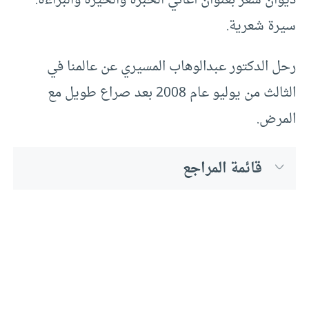
ديوان شعر بعنوان أغاني الخبرة والحيرة والبراءة:
سيرة شعرية.
رحل الدكتور عبدالوهاب المسيري عن عالمنا في
الثالث من يوليو عام 2008 بعد صراع طويل مع
المرض.
قائمة المراجع