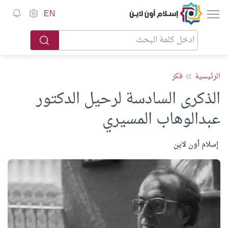
إسلام أون لاين
EN
الرئيسية
فكر
الذكرى السادسة لرحيل الدكتور
عبدالوهاب المسيري
إسلام أون لاين