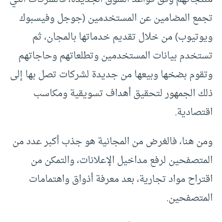
تجمع المضامين عن المستخدمين (جوجل وفيسبوك
ويوتيوب) من خلال تقديم خدماتها بالمجان، ثم
تستخدم بيانات المستخدمين وتطلعاتهم وحاجاتهم
وتقوم بضخها وبيعها من جديدة لشركات تصل بها إلى
ذلك الجمهور لتحقيق أهداف تسويقية ومكاسب
اقتصادية.
ومن هنا، فالغرض من المجانية هو جذب أكبر عدد من
المتصفحين لرفع مداخيل الإعلانات، والتمكن من
اقتراح مواد تجارية، بعد معرفة أذواق واهتمامات
المتصفحين.