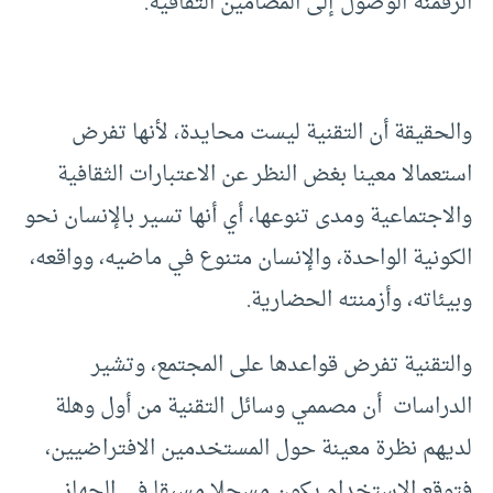
الرقمنة الوصول إلى المضامين الثقافية.
والحقيقة أن التقنية ليست محايدة، لأنها تفرض
استعمالا معينا بغض النظر عن الاعتبارات الثقافية
والاجتماعية ومدى تنوعها، أي أنها تسير بالإنسان نحو
الكونية الواحدة، والإنسان متنوع في ماضيه، وواقعه،
وبيئاته، وأزمنته الحضارية.
والتقنية تفرض قواعدها على المجتمع، وتشير
الدراسات أن مصممي وسائل التقنية من أول وهلة
لديهم نظرة معينة حول المستخدمين الافتراضيين،
فتوقع الاستخدام يكون مسجلا مسبقا في الجهاز