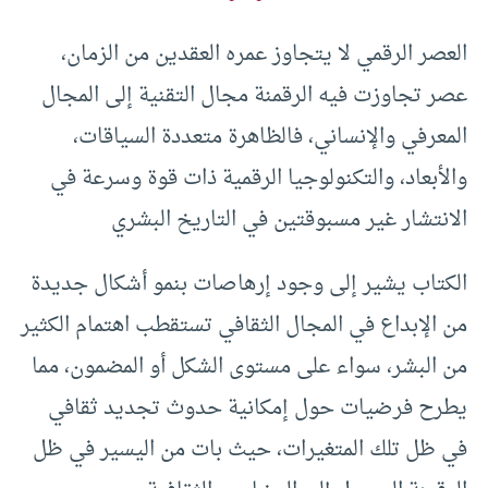
العصر الرقمي لا يتجاوز عمره العقدين من الزمان،
عصر تجاوزت فيه الرقمنة مجال التقنية إلى المجال
المعرفي والإنساني، فالظاهرة متعددة السياقات،
والأبعاد، والتكنولوجيا الرقمية ذات قوة وسرعة في
الانتشار غير مسبوقتين في التاريخ البشري
الكتاب يشير إلى وجود إرهاصات بنمو أشكال جديدة
من الإبداع في المجال الثقافي تستقطب اهتمام الكثير
من البشر، سواء على مستوى الشكل أو المضمون، مما
يطرح فرضيات حول إمكانية حدوث تجديد ثقافي
في ظل تلك المتغيرات، حيث بات من اليسير في ظل