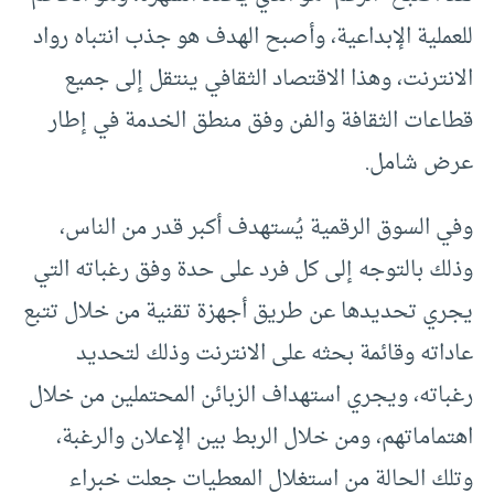
للعملية الإبداعية، وأصبح الهدف هو جذب انتباه رواد
الانترنت، وهذا الاقتصاد الثقافي ينتقل إلى جميع
قطاعات الثقافة والفن وفق منطق الخدمة في إطار
عرض شامل.
وفي السوق الرقمية يُستهدف أكبر قدر من الناس،
وذلك بالتوجه إلى كل فرد على حدة وفق رغباته التي
يجري تحديدها عن طريق أجهزة تقنية من خلال تتبع
عاداته وقائمة بحثه على الانترنت وذلك لتحديد
رغباته، ويجري استهداف الزبائن المحتملين من خلال
اهتماماتهم، ومن خلال الربط بين الإعلان والرغبة،
وتلك الحالة من استغلال المعطيات جعلت خبراء