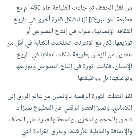
من ثقل الحفظ، ثم جاءت الطباعة عام 1450م مع
مطبعة “غوتنبرغ”(
[1]
) لتشكل قفزة أخرى في تاريخ
الثقافة الإنسانية، سواء في إنتاج النصوص أو
توزيعها، لكن مع الانترنت تخلخلت الكتابة في أقل من
عقدين من الزمان بطريقة شكلت انقلابا في تاريخ
الإنسان، فكانت ثورة في إنتاج النصوص وتوزيعها
ونوعيتها؛ بل ووظيفتها.
لقد انتقلت الثورة الرقمية بالإنسان من عالم الورق إلى
اللامادي، وتميز العصر الرقمي عن المطبوع بميزات
تتعلق بالحجم والتخزين والسعة والقدرة على الحذف
والإضافة والقابلية للأرشفة، وطرق القراءة التي