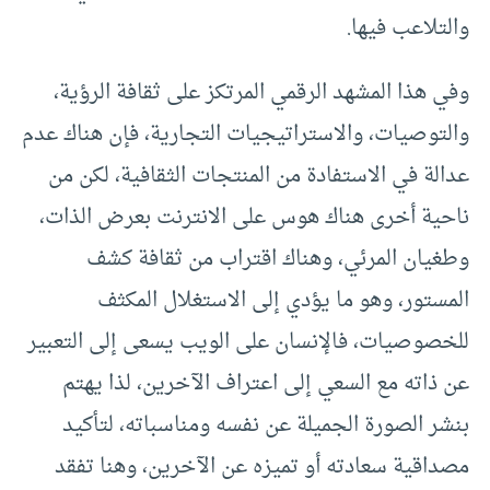
والتلاعب فيها.
وفي هذا المشهد الرقمي المرتكز على ثقافة الرؤية،
والتوصيات، والاستراتيجيات التجارية، فإن هناك عدم
عدالة في الاستفادة من المنتجات الثقافية، لكن من
ناحية أخرى هناك هوس على الانترنت بعرض الذات،
وطغيان المرئي، وهناك اقتراب من ثقافة كشف
المستور، وهو ما يؤدي إلى الاستغلال المكثف
للخصوصيات، فالإنسان على الويب يسعى إلى التعبير
عن ذاته مع السعي إلى اعتراف الآخرين، لذا يهتم
بنشر الصورة الجميلة عن نفسه ومناسباته، لتأكيد
مصداقية سعادته أو تميزه عن الآخرين، وهنا تفقد