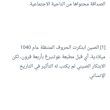
الصداقة محتواها من الناحية الاجتماعية.
[1]
الصين ابتكرت الحروف المتنقلة عام 1040
ميلادية، أي قبل مطبعة غوتنبرغ بأربعة قرون، لكن
الابتكار الصيني لم يكتب له التأثير في التاريخ
الإنساني