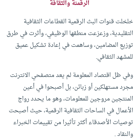
الرقمنة والثقافة
خلخلت قنوات البث الرقمية القطاعات الثقافية
التقليدية، وزعزعت منطقها الوظيفي، وأثرت في طرق
توزيع المضامين، وساهمت في إعادة تشكيل عميق
للمشهد الثقافي.
وفي ظل اقتصاد المعلومة لم يعد متصفحي الانترنت
مجرد مستهلكين أو زبائن، بل أصبحوا في أعين
المنتجين مروجين للمعلومات، وهو ما يحدد رواج
الأعمال في الساحات الثقافية الرقمية، حيث أصبحت
توصيات الأصدقاء أكثر تأثيرا من تقييمات الخبراء
والنقاد .