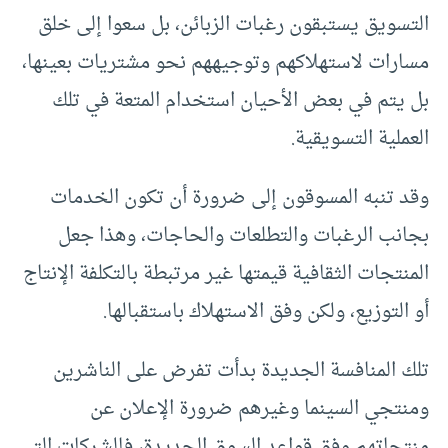
التسويق يستبقون رغبات الزبائن، بل سعوا إلى خلق
مسارات لاستهلاكهم وتوجيههم نحو مشتريات بعينها،
بل يتم في بعض الأحيان استخدام المتعة في تلك
العملية التسويقية.
وقد تنبه المسوقون إلى ضرورة أن تكون الخدمات
بجانب الرغبات والتطلعات والحاجات، وهذا جعل
المنتجات الثقافية قيمتها غير مرتبطة بالتكلفة الإنتاج
أو التوزيع، ولكن وفق الاستهلاك باستقبالها.
تلك المنافسة الجديدة بدأت تفرض على الناشرين
ومنتجي السينما وغيرهم ضرورة الإعلان عن
منتجاتهم وفق قواعد السوق الجديدة، فالشركات التي