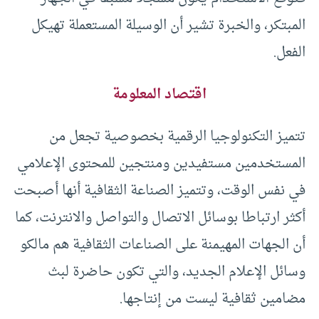
المبتكر، والخبرة تشير أن الوسيلة المستعملة تهيكل
الفعل.
اقتصاد المعلومة
تتميز التكنولوجيا الرقمية بخصوصية تجعل من
المستخدمين مستفيدين ومنتجين للمحتوى الإعلامي
في نفس الوقت، وتتميز الصناعة الثقافية أنها أصبحت
أكثر ارتباطا بوسائل الاتصال والتواصل والانترنت، كما
أن الجهات المهيمنة على الصناعات الثقافية هم مالكو
وسائل الإعلام الجديد، والتي تكون حاضرة لبث
مضامين ثقافية ليست من إنتاجها.