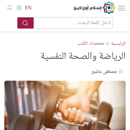
إسلام أون لاين
EN
الرئيسية
ملخصات الكتب
الرياضة والصحة النفسية
مصطفى عاشور