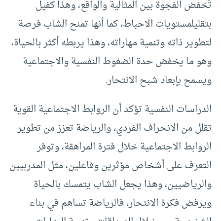
تُخفض الفجوة بين المثالية والواقع، وهذا كفيل
بتقليلمستويات الاحباط، كما أنها تمنح الشاب فرصة
لتطوير ذاته وتنمية مهاراته، وهذا يربطه أكثر بالحياة،
وهو ما يخفض حدة الضغوط النفسية والاجتماعية
ويسمح بإبعاد شبح الانتحار.
الدراسات النفسية تؤكد أن الروابط الاجتماعية القوية
تقلل من الانحراف الفردي، والرياضة تعزز من تطوير
الروابط الاجتماعية خلال فترة المراهقة، وتوفر
التعرف على أشخاص مؤثرين وفاعلين، مثل المدربيين
والرياضيين، وهذا يجعل الشاب يتمسك بالحياة
ويرفض فكرة الانتحار، فالرياضة تساهم في بناء