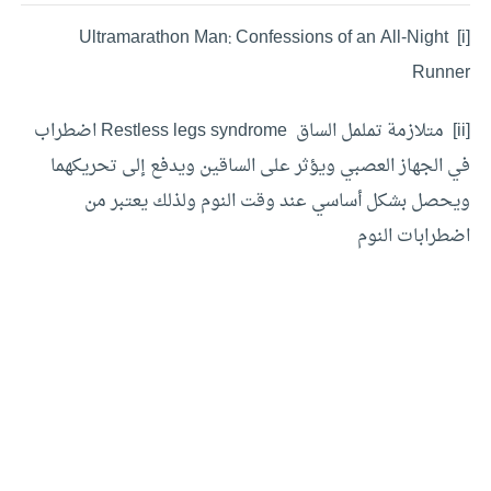
[i] Ultramarathon Man: Confessions of an All-Night
Runner
[ii] متلازمة تململ الساق Restless legs syndrome اضطراب
في الجهاز العصبي ويؤثر على الساقين ويدفع إلى تحريكهما
ويحصل بشكل أساسي عند وقت النوم ولذلك يعتبر من
اضطرابات النوم