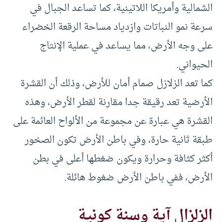
الشمالية وأمريكا اللاتينية، كما تساعد الجبال في
سرعة نمو النباتات وازدياد مساحة الرقعة الخضراء
على وجه الأرض، مما يساعد في عملية الإنتاج
الحيواني.
كما تعد الزلازل صمام أمان للأرض، وذلك أن القشرة
الأرضية تعد رقيقة جدا مقارنة لقطر الأرض، وهذه
القشرة هي عبارة عن مجموعة من الألواح العائمة على
طبقة ثانية حارة، وفي باطن الأرض تكون الصخور
أكثر كثافة وحرارة ويكون ضغطها أعلى في بطن
الأرض، ففي باطن الأرض ضغوط هائلة.
الزلزال آية وسنة كونية