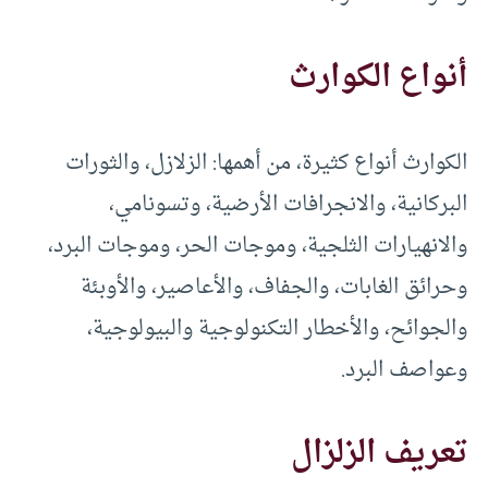
أنواع الكوارث
الكوارث أنواع كثيرة، من أهمها: الزلازل، والثورات
البركانية، والانجرافات الأرضية، وتسونامي،
والانهيارات الثلجية، وموجات الحر، وموجات البرد،
وحرائق الغابات، والجفاف، والأعاصير، والأوبئة
والجوائح، والأخطار التكنولوجية والبيولوجية،
وعواصف البرد.
تعريف الزلزال