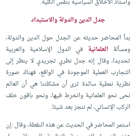
وأستاذ الأخلاق السياسية بنفس الكلية.
جدل الدين والدولة والاستبداد
بدأ المحاضر حديثه عن الجدل حول الدين والدولة،
ومسألة
العلمانية
في الدول الإسلامية والعربية
تحديدا، وقال إنه جدل نظري تجريدي لا ينظر إلى
التجارب العملية الموجودة في الواقع، فهناك صورة
نظرية نمطية سائدة ترى أن مشكلتنا هي أن العالم
نحى نحو العلمانية وانخرط فيها، ونحو باقون خلف
الركب الإنساني، لم ننجز بعد شيئا.
استمر المحاضر في الحديث عن هذه النقطة، وقال :إن