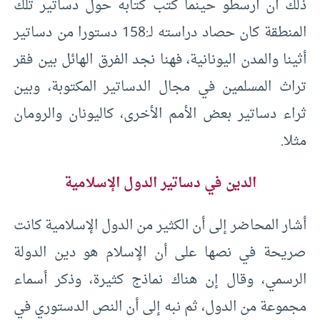
ذلك أن أرسطو حينما كتب كتابه حول دساتير تلك
المنطقة كان حصاد دراسته لـ:158 دستورا من دساتير
أثينا والمدن اليونانية، فهنا نجد الفرق الهائل بين فقر
تراث المسلمين في مجال الدساتير المكتوبة، وبين
ثراء دساتير بعض الأمم الأخرى، كاليونان والرومان
مثلا.
الدين في دساتير الدول الإسلامية
أشار المحاضر إلى أن الكثير من الدول الإسلامية كانت
صريحة في نصها على أن الإسلام هو دين الدولة
الرسمي، وقال إن هناك نماذج كثيرة، وذكر أسماء
مجموعة من الدول، ثم نبه إلى أن النص الدستوري في