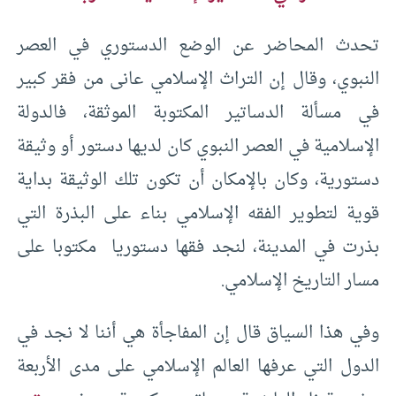
تحدث المحاضر عن الوضع الدستوري في العصر
النبوي، وقال إن التراث الإسلامي عانى من فقر كبير
في مسألة الدساتير المكتوبة الموثقة، فالدولة
الإسلامية في العصر النبوي كان لديها دستور أو وثيقة
دستورية، وكان بالإمكان أن تكون تلك الوثيقة بداية
قوية لتطوير الفقه الإسلامي بناء على البذرة التي
بذرت في المدينة، لنجد فقها دستوريا مكتوبا على
مسار التاريخ الإسلامي.
وفي هذا السياق قال إن المفاجأة هي أننا لا نجد في
الدول التي عرفها العالم الإسلامي على مدى الأربعة