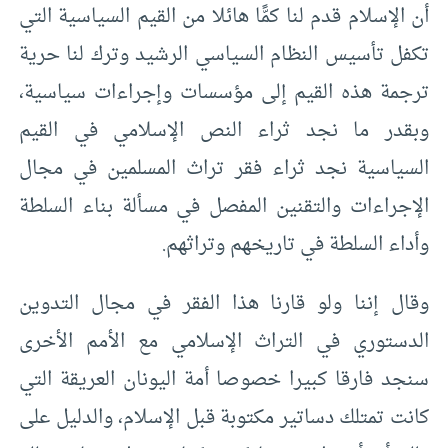
أن الإسلام قدم لنا كمًّا هائلا من القيم السياسية التي
تكفل تأسيس النظام السياسي الرشيد وترك لنا حرية
ترجمة هذه القيم إلى مؤسسات وإجراءات سياسية،
وبقدر ما نجد ثراء النص الإسلامي في القيم
السياسية نجد ثراء فقر تراث المسلمين في مجال
الإجراءات والتقنين المفصل في مسألة بناء السلطة
وأداء السلطة في تاريخهم وتراثهم.
وقال إننا ولو قارنا هذا الفقر في مجال التدوين
الدستوري في التراث الإسلامي مع الأمم الأخرى
سنجد فارقا كبيرا خصوصا أمة اليونان العريقة التي
كانت تمتلك دساتير مكتوبة قبل الإسلام، والدليل على