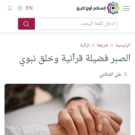
إسلام أون لاين
EN
الرئيسية
شريعة
تزكية
الصبر فضيلة قرآنية وخلق نبوي
علي الصلابي