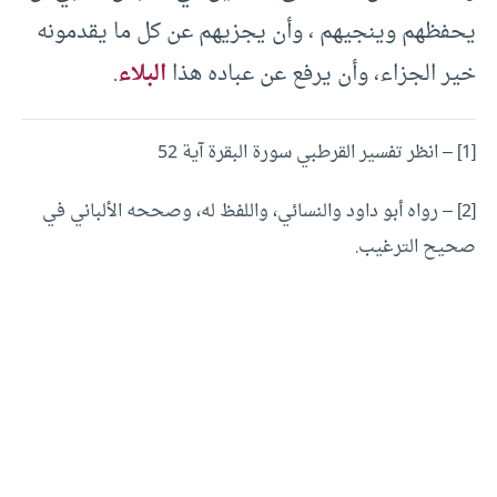
يحفظهم وينجيهم ، وأن يجزيهم عن كل ما يقدمونه
خير الجزاء، وأن يرفع عن عباده هذا
البلاء
.
[1]
– انظر تفسير القرطبي سورة البقرة آية 52
[2]
– رواه أبو داود والنسائي، واللفظ له، وصححه الألباني في
صحيح الترغيب.