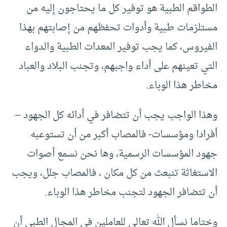
الطواقم الطبية هو توفير كل ما يحتاجون إليه من
مستلزمات طبية وأدوات تحفظهم من إصابتهم بهذا
الفيروس، كما يجب توفير المعدات الطبية والدواء
التي تعينهم على أداء واجبهم، وتجنب البلاد والعباد
مخاطر هذا الوباء.
وهذا الواجب يجب أن تتضافر في أدائه كل الجهود –
أفرادا ومؤسسات- فالمصاب أكبر من أن تستوعبه
جهود المؤسسات الرسمية، وها نحن نسمع أصوات
الاستغاثة تنبعث من كل مكان ، فالمصاب جلل، ويجب
أن تتضافر الجهود لتجنب مخاطر هذا الوباء.
وختاما نسأل الله تعالى للعاملين في المجال الطبي أن