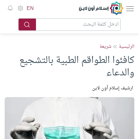
إسلام أون لاين
EN
الرئيسية
شريعة
كافئوا الطواقم الطبية بالتشجيع
والدعاء
ارشيف إسلام أون لاين