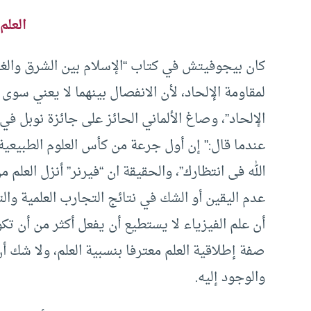
العلم
كان بيجوفيتش في كتاب “الإسلام بين الشرق والغ
لمقاومة الإلحاد، لأن الانفصال بينهما لا يعني سو
عندما قال:” إن أول جرعة من كأس العلوم الطبيع
الله فى انتظارك”، والحقيقة ان “فيرنر” أنزل العلم 
عدم اليقين أو الشك في نتائج التجارب العلمية وال
أن علم الفيزياء لا يستطيع أن يفعل أكثر من أن تك
صفة إطلاقية العلم معترفا بنسبية العلم، ولا شك أ
والوجود إليه.