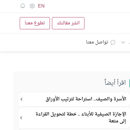
EN
انشر مقالتك
تطوع معنا
تواصل معنا
اقرأ أيضاً
الأسرة والصيف.. استراحة لترتيب الأوراق
الإجازة الصيفية للأبناء .. خطة لتحويل القراءة
إلى متعة