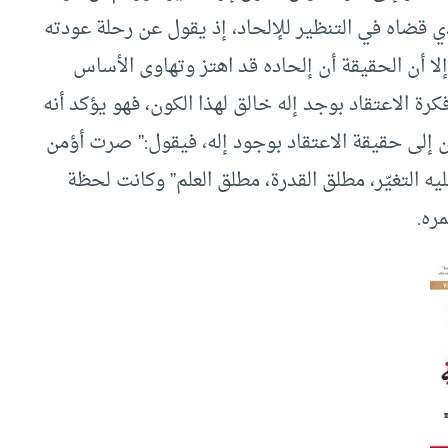
ي قضاه في التنظير للإلحاد، إذ يقول عن رحلة عودته
إلا أن الحقيقة أن إلحاده قد اهتز وتهاوى الأساس
ة الاعتقاد بوجد إله خالق لهذا الكون، فهو يؤكد أنه
ن إلى حقيقة الاعتقاد بوجود إله، فيقول:” صرت أؤمن
يه التغيّر، مطلق القدرة، مطلق العلم” وكانت لحظة
ره.