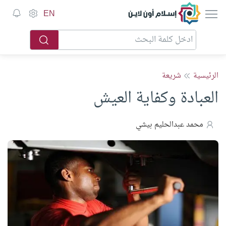
إسلام أون لاين
EN
الرئيسية
شريعة
العبادة وكفاية العيش
محمد عبدالحليم بيشي