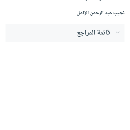
نجيب عبد الرحمن الزامل
قائمة المراجع