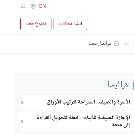
EN
انشر مقالتك
تطوع معنا
تواصل معنا
اقرأ أيضاً
الأسرة والصيف.. استراحة لترتيب الأوراق
الإجازة الصيفية للأبناء .. خطة لتحويل القراءة
إلى متعة