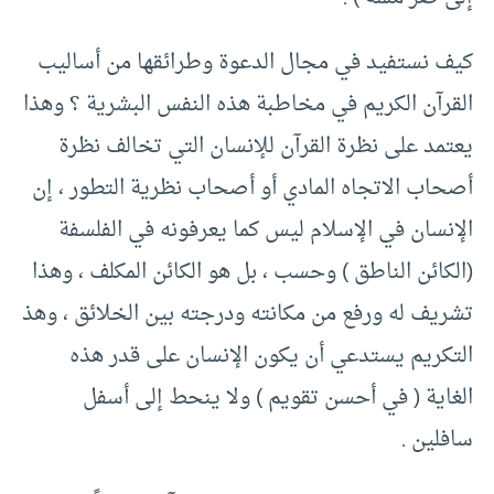
كيف نستفيد في مجال الدعوة وطرائقها من أساليب
القرآن الكريم في مخاطبة هذه النفس البشرية ؟ وهذا
يعتمد على نظرة القرآن للإنسان التي تخالف نظرة
أصحاب الاتجاه المادي أو أصحاب نظرية التطور ، إن
الإنسان في الإسلام ليس كما يعرفونه في الفلسفة
(الكائن الناطق ) وحسب ، بل هو الكائن المكلف ، وهذا
تشريف له ورفع من مكانته ودرجته بين الخلائق ، وهذ
التكريم يستدعي أن يكون الإنسان على قدر هذه
الغاية ( في أحسن تقويم ) ولا ينحط إلى أسفل
سافلين .