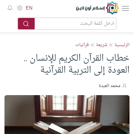
إسلام أون لاين
EN
الرئيسية
شريعة
قرآنيات
خطاب القرآن الكريم للإنسان ..
العودة إلى التربية القرآنية
محمد العبدة