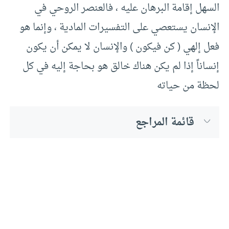
السهل إقامة البرهان عليه ، فالعنصر الروحي في
الإنسان يستعصي على التفسيرات المادية ، وإنما هو
فعل إلهي ( كن فيكون ) والإنسان لا يمكن أن يكون
إنساناً إذا لم يكن هناك خالق هو بحاجة إليه في كل
لحظة من حياته
قائمة المراجع