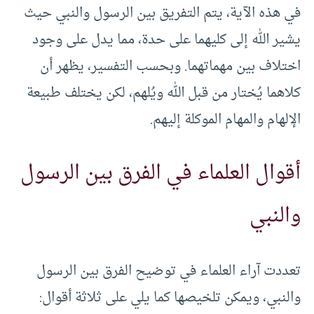
في هذه الآية، يتم التفريق بين الرسول والنبي حيث
يشير الله إلى كليهما على حدة، مما يدل على وجود
اختلاف بين مهماتهما. وبحسب التفسير، يظهر أن
كلاهما يُختار من قبل الله ويُلهم، لكن يختلف طبيعة
الإلهام والمهام الموكلة إليهم.
أقوال العلماء في الفرق بين الرسول
والنبي
تعددت آراء العلماء في توضيح الفرق بين الرسول
والنبي، ويمكن تلخيصها كما يلي على ثلاثة أقوال: