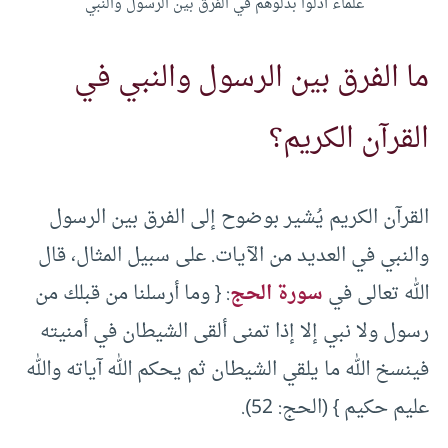
علماء أدلوا بدلوهم في الفرق بين الرسول والنبي
ما الفرق بين الرسول والنبي في
القرآن الكريم؟
القرآن الكريم يُشير بوضوح إلى الفرق بين الرسول
والنبي في العديد من الآيات. على سبيل المثال، قال
الله تعالى في
سورة الحج
: { وما أرسلنا من قبلك من
رسول ولا نبي إلا إذا تمنى ألقى الشيطان في أمنيته
فينسخ الله ما يلقي الشيطان ثم يحكم الله آياته والله
عليم حكيم } (الحج: 52).