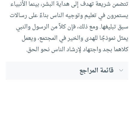
تتضمن شريعة تهدف إلى هداية البشر، بينما الأنبياء
يستمرون في تعليم وتوجيه الناس بناءً على رسالات
سبق تبليغها. ومع ذلك، فإن كلاً من الرسول والنبي
يمثل نموذجًا للهدى والخير في المجتمع، ويعمل
كلاهما بجد واجتهاد لإرشاد الناس نحو الحق.
قائمة المراجع