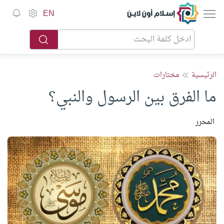
إسلام أون لاين
EN
الرئيسية
مختارات
ما الفرق بين الرسول والنبي؟
المحرر