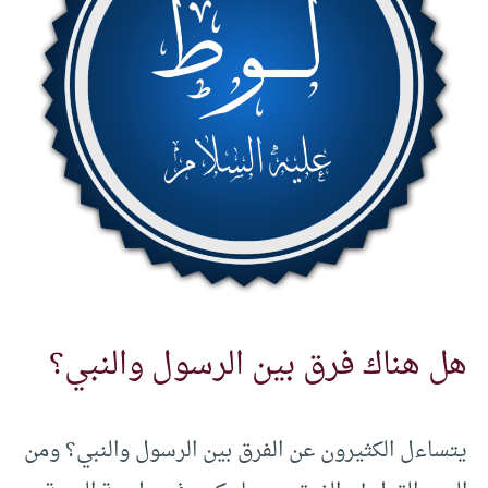
هل هناك فرق بين الرسول والنبي؟
يتساءل الكثيرون عن الفرق بين الرسول والنبي؟ ومن