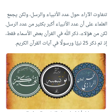
تتفاوت الآراء حول عدد الأنبياء والرسل، ولكن يجمع
العلماء على أن عدد الأنبياء أكبر بكثير من عدد الرسل.
لكن من هؤلاء، ذكر الله في القرآن بعض الأسماء فقط،
إذ تم ذكر 25 نبيًا ورسولًا في آيات القرآن الكريم.