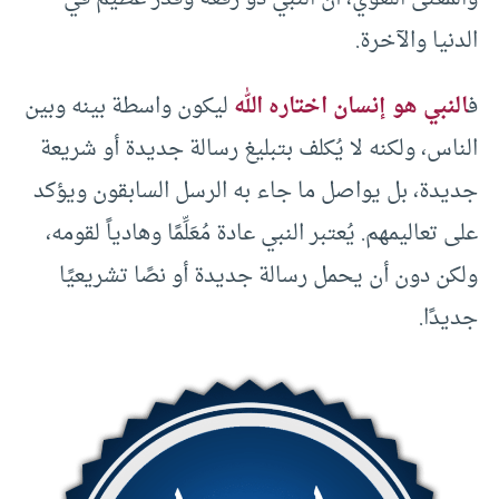
الدنيا والآخرة.
ف
النبي هو إنسان اختاره الله
ليكون واسطة بينه وبين
الناس، ولكنه لا يُكلف بتبليغ رسالة جديدة أو شريعة
جديدة، بل يواصل ما جاء به الرسل السابقون ويؤكد
على تعاليمهم. يُعتبر النبي عادة مُعَلِّمًا وهادياً لقومه،
ولكن دون أن يحمل رسالة جديدة أو نصًا تشريعيًا
جديدًا.