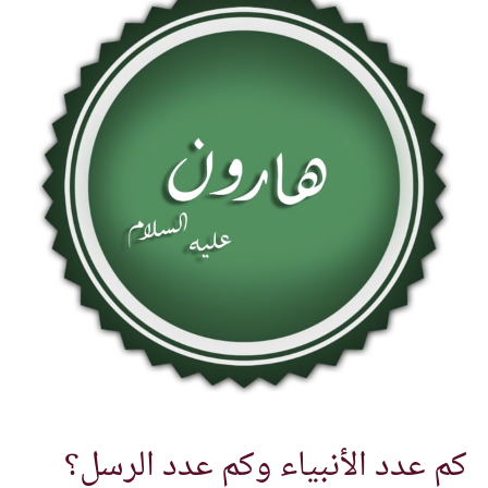
كم عدد الأنبياء وكم عدد الرسل؟