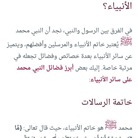
الأنبياء؟
في الفرق بين الرسول والنبي، نجد أن النبي محمد
ﷺ
يُعتبر خاتم الأنبياء والمرسلين وأفضلهم، ويتميز
عن سائر الأنبياء بعدة خصائص وفضائل تجعله في
مرتبة خاصة. إليك بعض
أبرز فضائل النبي محمد
على سائر الأنبياء
:
خاتمة الرسالات
ﷺ
محمد
هو خاتم الأنبياء، حيث قال تعالى:
{مَّا