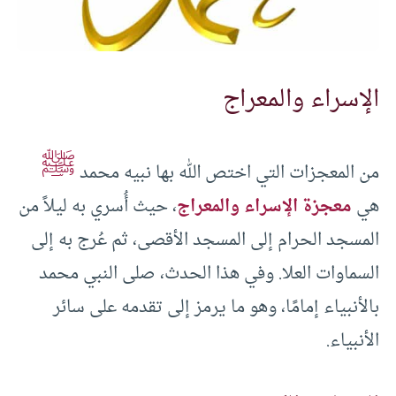
الإسراء والمعراج
ﷺ
من المعجزات التي اختص الله بها نبيه محمد
هي
معجزة الإسراء والمعراج
، حيث أُسري به ليلاً من
المسجد الحرام إلى المسجد الأقصى، ثم عُرج به إلى
السماوات العلا. وفي هذا الحدث، صلى النبي محمد
بالأنبياء إمامًا، وهو ما يرمز إلى تقدمه على سائر
الأنبياء.