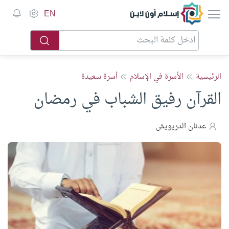
إسلام أون لاين
EN
الرئيسية
الأسرة في الإسلام
أسرة سعيدة
القرآن رفيق الشباب في رمضان
عدنان الدريويش