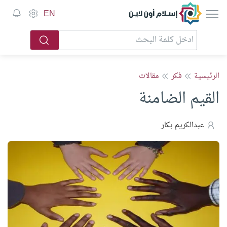
إسلام أون لاين
EN
الرئيسية
فكر
مقالات
القيم الضامنة
عبدالكريم بكار