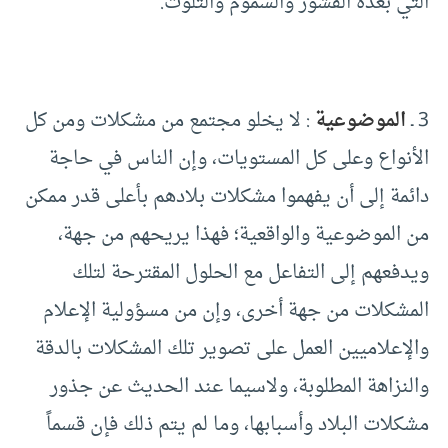
التي بعده القشور والسموم والتلوث.
3 ـ
الموضوعية
: لا يخلو مجتمع من مشكلات ومن كل
الأنواع وعلى كل المستويات، وإن الناس في حاجة
دائمة إلى أن يفهموا مشكلات بلادهم بأعلى قدر ممكن
من الموضوعية والواقعية؛ فهذا يريحهم من جهة،
ويدفعهم إلى التفاعل مع الحلول المقترحة لتلك
المشكلات من جهة أخرى، وإن من مسؤولية الإعلام
والإعلاميين العمل على تصوير تلك المشكلات بالدقة
والنزاهة المطلوبة، ولاسيما عند الحديث عن جذور
مشكلات البلاد وأسبابها، وما لم يتم ذلك فإن قسماً