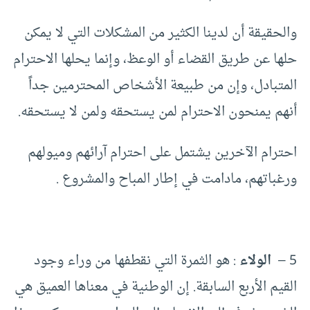
والحقيقة أن لدينا الكثير من المشكلات التي لا يمكن
حلها عن طريق القضاء أو الوعظ، وإنما يحلها الاحترام
المتبادل، وإن من طبيعة الأشخاص المحترمين جداً
أنهم يمنحون الاحترام لمن يستحقه ولمن لا يستحقه.
احترام الآخرين يشتمل على احترام آرائهم وميولهم
ورغباتهم، مادامت في إطار المباح والمشروع .
5 –
الولاء
: هو الثمرة التي نقطفها من وراء وجود
القيم الأربع السابقة. إن الوطنية في معناها العميق هي